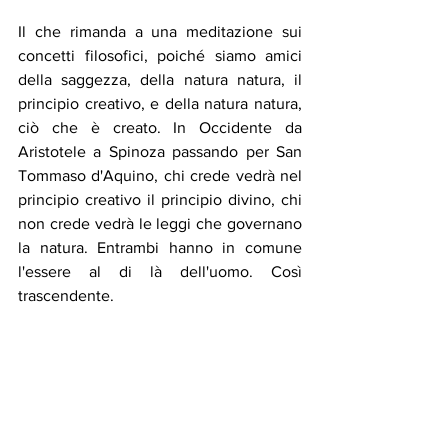
Il che rimanda a una meditazione sui 
concetti filosofici, poiché siamo amici 
della saggezza, della natura natura, il 
principio creativo, e della natura natura, 
ciò che è creato. In Occidente da 
Aristotele a Spinoza passando per San 
Tommaso d'Aquino, chi crede vedrà nel 
principio creativo il principio divino, chi 
non crede vedrà le leggi che governano 
la natura. Entrambi hanno in comune 
l'essere al di là dell'uomo. Così 
trascendente.