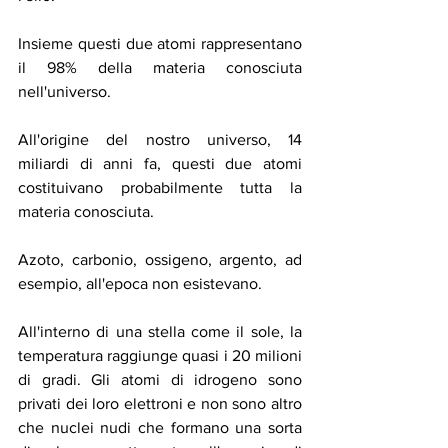
Insieme questi due atomi rappresentano 
il 98% della materia conosciuta 
nell'universo.
All'origine del nostro universo, 14 
miliardi di anni fa, questi due atomi 
costituivano probabilmente tutta la 
materia conosciuta.
Azoto, carbonio, ossigeno, argento, ad 
esempio, all'epoca non esistevano.
All'interno di una stella come il sole, la 
temperatura raggiunge quasi i 20 milioni 
di gradi. Gli atomi di idrogeno sono 
privati dei loro elettroni e non sono altro 
che nuclei nudi che formano una sorta 