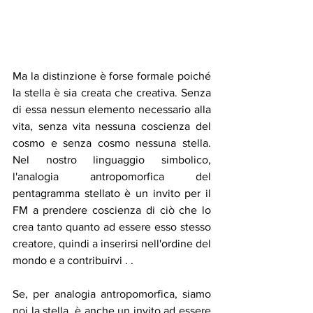
Ma la distinzione è forse formale poiché 
la stella è sia creata che creativa. Senza 
di essa nessun elemento necessario alla 
vita, senza vita nessuna coscienza del 
cosmo e senza cosmo nessuna stella. 
Nel nostro linguaggio simbolico, 
l'analogia antropomorfica del 
pentagramma stellato è un invito per il 
FM a prendere coscienza di ciò che lo 
crea tanto quanto ad essere esso stesso 
creatore, quindi a inserirsi nell'ordine del 
mondo e a contribuirvi . .
Se, per analogia antropomorfica, siamo 
noi la stella, è anche un invito ad essere 