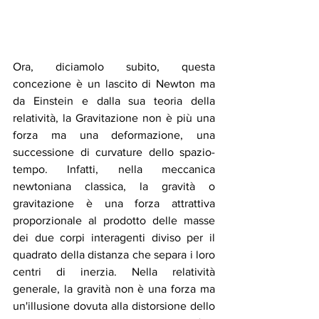
Ora, diciamolo subito, questa 
concezione è un lascito di Newton ma 
da Einstein e dalla sua teoria della 
relatività, la Gravitazione non è più una 
forza ma una deformazione, una 
successione di curvature dello spazio-
tempo. Infatti, nella meccanica 
newtoniana classica, la gravità o 
gravitazione è una forza attrattiva 
proporzionale al prodotto delle masse 
dei due corpi interagenti diviso per il 
quadrato della distanza che separa i loro 
centri di inerzia. Nella relatività 
generale, la gravità non è una forza ma 
un'illusione dovuta alla distorsione dello 