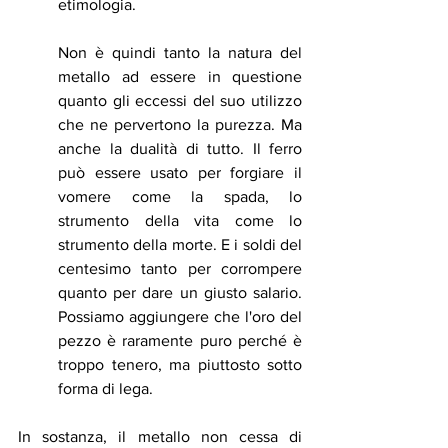
etimologia.
Non è quindi tanto la natura del 
metallo ad essere in questione 
quanto gli eccessi del suo utilizzo 
che ne pervertono la purezza. Ma 
anche la dualità di tutto. Il ferro 
può essere usato per forgiare il 
vomere come la spada, lo 
strumento della vita come lo 
strumento della morte. E i soldi del 
centesimo tanto per corrompere 
quanto per dare un giusto salario. 
Possiamo aggiungere che l'oro del 
pezzo è raramente puro perché è 
troppo tenero, ma piuttosto sotto 
forma di lega.
In sostanza, il metallo non cessa di 