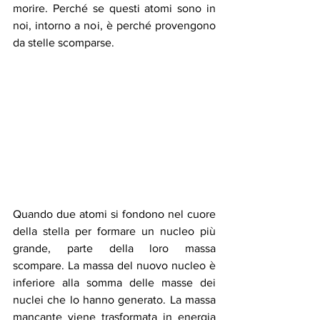
morire. Perché se questi atomi sono in 
noi, intorno a noi, è perché provengono 
da stelle scomparse.
Quando due atomi si fondono nel cuore 
della stella per formare un nucleo più 
grande, parte della loro massa 
scompare. La massa del nuovo nucleo è 
inferiore alla somma delle masse dei 
nuclei che lo hanno generato. La massa 
mancante viene trasformata in energia 