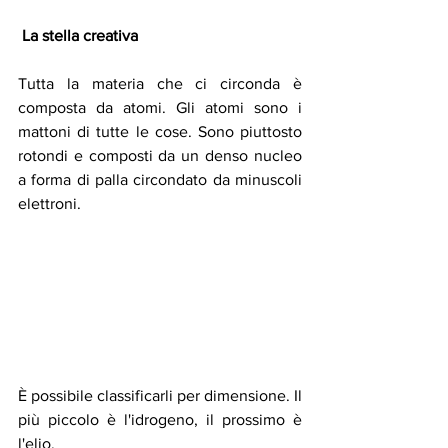
La stella creativa
Tutta la materia che ci circonda è 
composta da atomi. Gli atomi sono i 
mattoni di tutte le cose. Sono piuttosto 
rotondi e composti da un denso nucleo 
a forma di palla circondato da minuscoli 
elettroni.
È possibile classificarli per dimensione. Il 
più piccolo è l'idrogeno, il prossimo è 
l'elio.