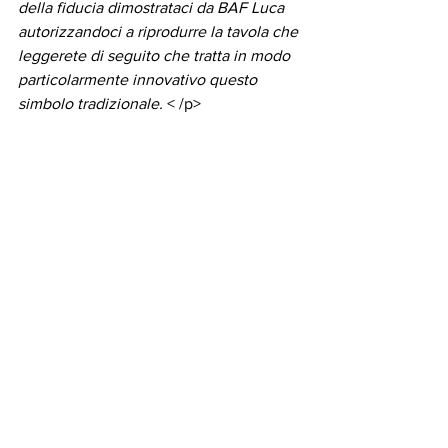
della fiducia dimostrataci da BAF Luca 
autorizzandoci a riprodurre la tavola che 
leggerete di seguito che tratta in modo 
particolarmente innovativo questo 
simbolo tradizionale.
 < /p>