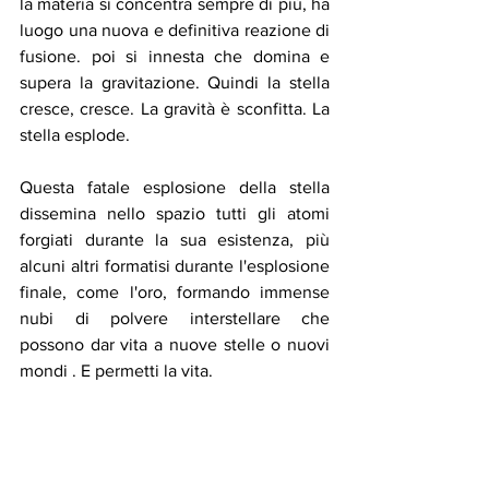
la materia si concentra sempre di più, ha 
luogo una nuova e definitiva reazione di 
fusione. poi si innesta che domina e 
supera la gravitazione. Quindi la stella 
cresce, cresce. La gravità è sconfitta. La 
stella esplode.
Questa fatale esplosione della stella 
dissemina nello spazio tutti gli atomi 
forgiati durante la sua esistenza, più 
alcuni altri formatisi durante l'esplosione 
finale, come l'oro, formando immense 
nubi di polvere interstellare che 
possono dar vita a nuove stelle o nuovi 
mondi . E permetti la vita.