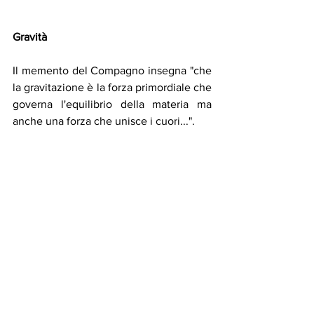
Gravità
Il memento del Compagno insegna "che 
la gravitazione è la forza primordiale che 
governa l'equilibrio della materia ma 
anche una forza che unisce i cuori...".