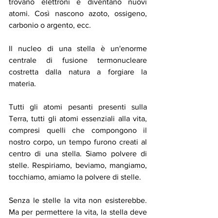
trovano elettroni e diventano nuovi 
atomi. Così nascono azoto, ossigeno, 
carbonio o argento, ecc. 
Il nucleo di una stella è un'enorme 
centrale di fusione termonucleare 
costretta dalla natura a forgiare la 
materia.
Tutti gli atomi pesanti presenti sulla 
Terra, tutti gli atomi essenziali alla vita, 
compresi quelli che compongono il 
nostro corpo, un tempo furono creati al 
centro di una stella. Siamo polvere di 
stelle. Respiriamo, beviamo, mangiamo, 
tocchiamo, amiamo la polvere di stelle.
Senza le stelle la vita non esisterebbe. 
Ma per permettere la vita, la stella deve 