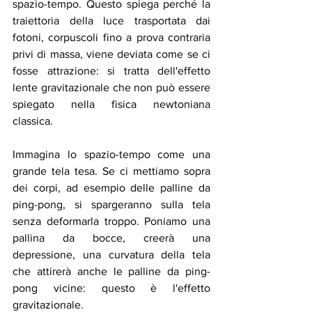
spazio-tempo. Questo spiega perché la 
traiettoria della luce trasportata dai 
fotoni, corpuscoli fino a prova contraria 
privi di massa, viene deviata come se ci 
fosse attrazione: si tratta dell'effetto 
lente gravitazionale che non può essere 
spiegato nella fisica newtoniana 
classica.
Immagina lo spazio-tempo come una 
grande tela tesa. Se ci mettiamo sopra 
dei corpi, ad esempio delle palline da 
ping-pong, si spargeranno sulla tela 
senza deformarla troppo. Poniamo una 
pallina da bocce, creerà una 
depressione, una curvatura della tela 
che attirerà anche le palline da ping-
pong vicine: questo è l'effetto 
gravitazionale.