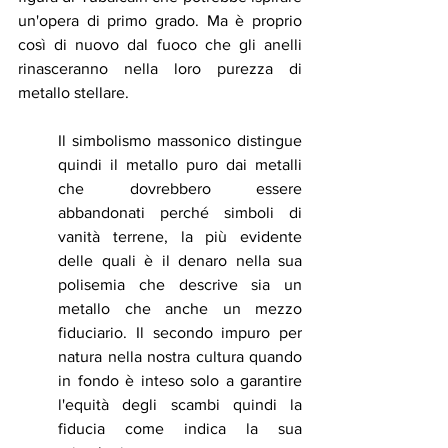
un'opera di primo grado. Ma è proprio 
così di nuovo dal fuoco che gli anelli 
rinasceranno nella loro purezza di 
metallo stellare.
Il simbolismo massonico distingue 
quindi il metallo puro dai metalli 
che dovrebbero essere 
abbandonati perché simboli di 
vanità terrene, la più evidente 
delle quali è il denaro nella sua 
polisemia che descrive sia un 
metallo che anche un mezzo 
fiduciario. Il secondo impuro per 
natura nella nostra cultura quando 
in fondo è inteso solo a garantire 
l'equità degli scambi quindi la 
fiducia come indica la sua 