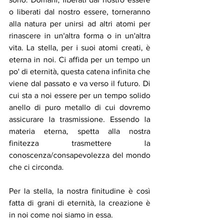
o liberati dal nostro essere, torneranno 
alla natura per unirsi ad altri atomi per 
rinascere in un'altra forma o in un'altra 
vita. La stella, per i suoi atomi creati, è 
eterna in noi. Ci affida per un tempo un 
po' di eternità, questa catena infinita che 
viene dal passato e va verso il futuro. Di 
cui sta a noi essere per un tempo solido 
anello di puro metallo di cui dovremo 
assicurare la trasmissione. Essendo la 
materia eterna, spetta alla nostra 
finitezza trasmettere la 
conoscenza/consapevolezza del mondo 
che ci circonda. 
Per la stella, la nostra finitudine è così 
fatta di grani di eternità, la creazione è 
in noi come noi siamo in essa. 