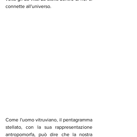
connette all'universo.
Come l'uomo vitruviano, il pentagramma 
stellato, con la sua rappresentazione 
antropomorfa, può dire che la nostra 