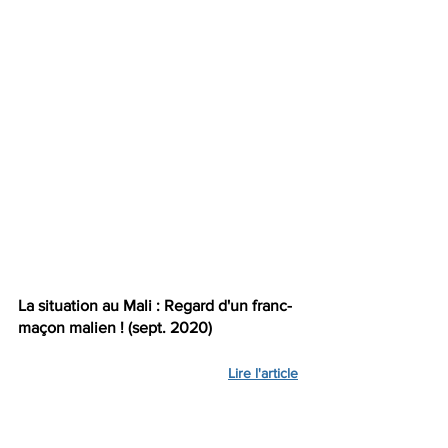
La situation au Mali : Regard d'un franc-
maçon malien ! (sept. 2020)
Lire l'article