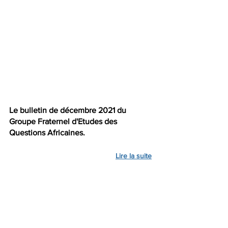
Le bulletin de décembre 2021 du 
Groupe Fraternel d'Etudes des 
Questions Africaines.
Lire la suite