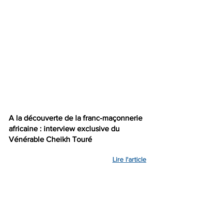
A la découverte de la franc-maçonnerie 
africaine : interview exclusive du 
Vénérable Cheikh Touré
Lire l'article