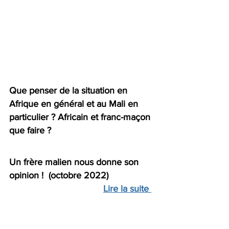
Que penser de la situation en 
Afrique en général et au Mali en 
particulier ? Africain et franc-maçon 
que faire ?
Un frère malien nous donne son 
opinion !  (octobre 2022)
Lire la suite 