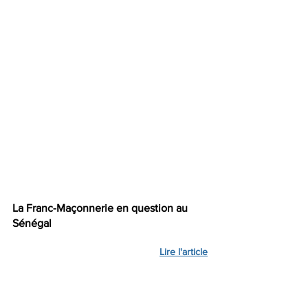
La Franc-Maçonnerie en question au 
Sénégal
Lire l'article