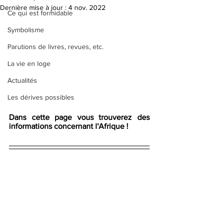
Dernière mise à jour :
4 nov. 2022
Ce qui est formidable
Symbolisme
Parutions de livres, revues, etc.
La vie en loge
Actualités
Les dérives possibles
Dans cette page vous trouverez des 
informations concernant l'Afrique !