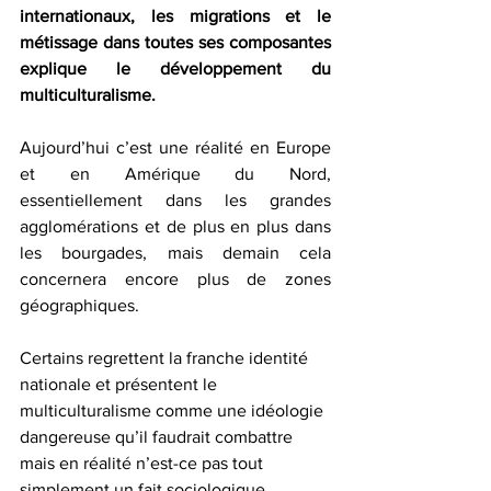
internationaux, les migrations et le 
métissage dans toutes ses composantes 
explique le développement du 
multiculturalisme.
Aujourd’hui c’est une réalité en Europe 
et en Amérique du Nord, 
essentiellement dans les grandes 
agglomérations et de plus en plus dans 
les bourgades, mais demain cela 
concernera encore plus de zones 
géographiques.
Certains regrettent la franche identité 
nationale et présentent le 
multiculturalisme comme une idéologie 
dangereuse qu’il faudrait combattre 
mais en réalité n’est-ce pas tout 
simplement un fait sociologique 