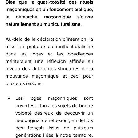
Bien que la quasi-totalité des rituels 
maçonniques ait un fondement biblique, 
la démarche maçonnique s’ouvre 
naturellement au multiculturalisme.
Au-delà de la déclaration d’intention, la 
mise en pratique du multiculturalisme 
dans les loges et les obédiences 
mériteraient une réflexion affinée au 
niveau des différentes structures de la 
mouvance maçonnique et ceci pour 
plusieurs raisons :
Les loges maçonniques sont 
ouvertes à tous les sujets de bonne 
volonté désireux de découvrir un 
lieu original de réflexion ; en dehors 
des français issus de plusieurs 
générations liées à notre territoire, 