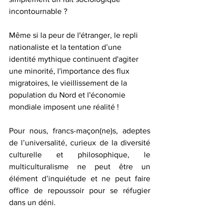
incontournable ? 
Même si la peur de l'étranger, le repli 
nationaliste et la tentation d’une 
identité mythique continuent d'agiter 
une minorité, l'importance des flux 
migratoires, le vieillissement de la 
population du Nord et l'économie 
mondiale imposent une réalité !
Pour nous, francs-maçon(ne)s, adeptes 
de l’universalité, curieux de la diversité 
culturelle et philosophique, le 
multiculturalisme ne peut être un 
élément d’inquiétude et ne peut faire 
office de repoussoir pour se réfugier 
dans un déni.