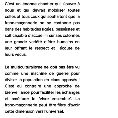
C’est un énorme chantier qui s’ouvre à 
nous et qui devrait mobiliser toutes 
celles et tous ceux qui souhaitent que la 
franc-maçonnerie ne se cantonne pas 
dans des habitudes figées, passéistes et 
soit capable d’accueillir sur ses colonnes 
une grande variété d’être humains en 
leur offrant le respect et l’écoute de 
leurs vécus.
Le multiculturalisme ne doit pas être vu 
comme une machine de guerre pour 
diviser la population en clans opposés !  
C'est au contraire une approche de 
bienveillance pour faciliter les échanges 
et améliorer le "vivre ensemble". La 
franc-maçonnerie peut être fière d'avoir 
cette dimension vers l'universel.