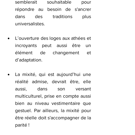
semblerait souhaitable pour 
répondre au besoin de s'ancrer 
dans des traditions plus 
universalistes.
L’ouverture des loges aux athées et 
incroyants peut aussi être un 
élément de changement et 
d’adaptation.
La mixité, qui est aujourd’hui une 
réalité admise, devrait être, elle 
aussi, dans son versant 
multiculturel, prise en compte aussi 
bien au niveau vestimentaire que 
gestuel. Par ailleurs, la mixité pour 
être réelle doit s'accompagner de la 
parité !