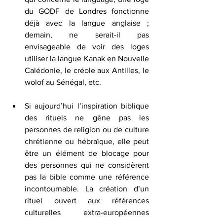
du GODF de Londres fonctionne 
déjà avec la langue anglaise ; 
demain, ne serait-il pas 
envisageable de voir des loges 
utiliser la langue Kanak en Nouvelle 
Calédonie, le créole aux Antilles, le 
wolof au Sénégal, etc.
Si aujourd’hui l’inspiration biblique 
des rituels ne gêne pas les 
personnes de religion ou de culture 
chrétienne ou hébraïque, elle peut 
être un élément de blocage pour 
des personnes qui ne considèrent 
pas la bible comme une référence 
incontournable. La création d’un 
rituel ouvert aux références 
culturelles extra-européennes 