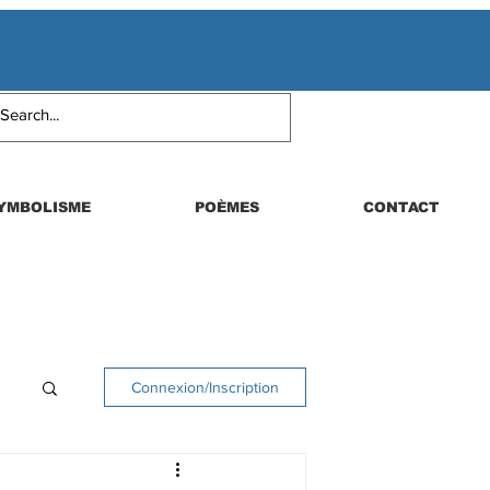
YMBOLISME
POÈMES
CONTACT
Connexion/Inscription