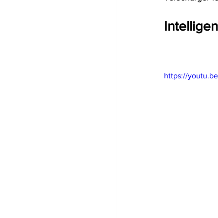
Intelligen
https://youtu.