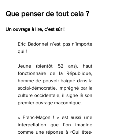
Que penser de tout cela ?
Un ouvrage à lire, c’est sûr !
Eric Badonnel n’est pas n’importe 
qui ! 
Jeune (bientôt 52 ans), haut 
fonctionnaire de la République, 
homme de pouvoir baigné dans la 
social-démocratie, imprégné par la 
culture occidentale, il signe là son 
premier ouvrage maçonnique.
« Franc-Maçon ! » est aussi une 
interpellation que l’on imagine 
comme une réponse à «Qui êtes-