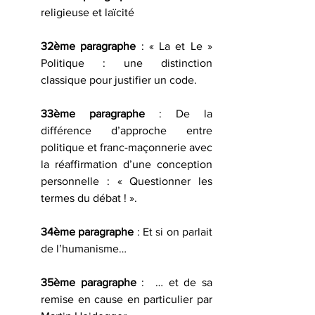
religieuse et laïcité
32ème paragraphe
 : « La et Le » 
Politique : une distinction 
classique pour justifier un code.
33ème paragraphe
 : De la 
différence d’approche entre 
politique et franc-maçonnerie avec 
la réaffirmation d’une conception 
personnelle : « Questionner les 
termes du débat ! ».
34ème paragraphe
 : Et si on parlait 
de l’humanisme…
35ème paragraphe
 :  … et de sa 
remise en cause en particulier par 