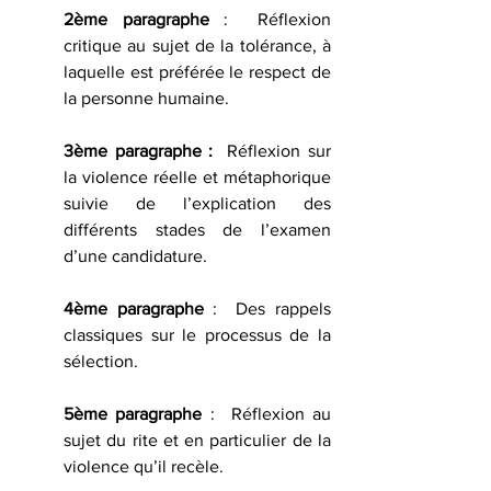
2ème paragraphe
 :  Réflexion 
critique au sujet de la tolérance, à 
laquelle est préférée le respect de 
la personne humaine.
3ème paragraphe :
  Réflexion sur 
la violence réelle et métaphorique  
suivie de l’explication des 
différents stades de l’examen 
d’une candidature.
4ème paragraphe
 :  Des rappels 
classiques sur le processus de la 
sélection.
5ème paragraphe
 :  Réflexion au 
sujet du rite et en particulier de la 
violence qu’il recèle.