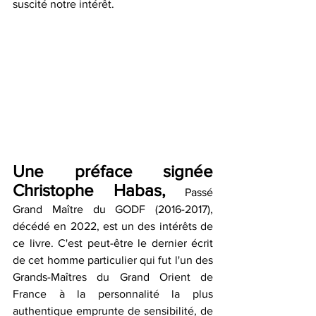
suscité notre intérêt.
Une préface signée 
Christophe Habas, 
Passé 
Grand Maître du GODF (2016-2017), 
décédé en 2022, est un des intérêts de 
ce livre. C'est peut-être le dernier écrit 
de cet homme particulier qui fut l'un des 
Grands-Maîtres du Grand Orient de 
France à la personnalité la plus 
authentique emprunte de sensibilité, de 