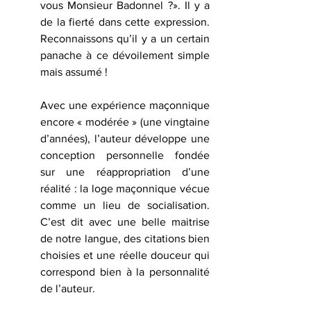
vous Monsieur Badonnel ?». Il y a 
de la fierté dans cette expression. 
Reconnaissons qu’il y a un certain 
panache à ce dévoilement simple 
mais assumé !
Avec une expérience maçonnique 
encore « modérée » (une vingtaine 
d’années), l’auteur développe une 
conception personnelle fondée 
sur une réappropriation d’une 
réalité : la loge maçonnique vécue 
comme un lieu de socialisation. 
C’est dit avec une belle maitrise 
de notre langue, des citations bien 
choisies et une réelle douceur qui 
correspond bien à la personnalité 
de l’auteur.