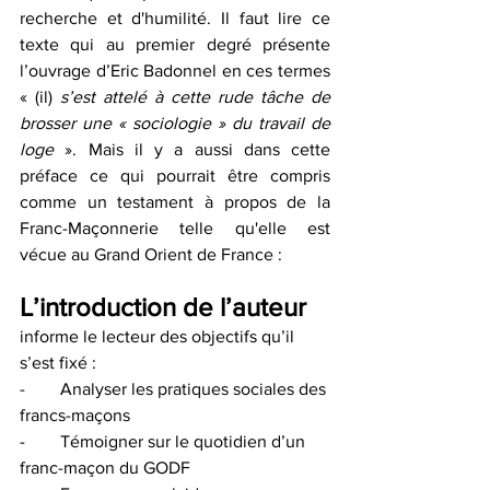
recherche et d'humilité. Il faut lire ce 
texte qui au premier degré présente 
l’ouvrage d’Eric Badonnel en ces termes 
« (il) 
s’est attelé à cette rude tâche de 
brosser une « sociologie » du travail de 
loge
 ». Mais il y a aussi dans cette 
préface ce qui pourrait être compris 
comme un testament à propos de la 
Franc-Maçonnerie telle qu'elle est 
vécue au Grand Orient de France :
L’introduction de l’auteur
informe le lecteur des objectifs qu’il 
s’est fixé :
-        Analyser les pratiques sociales des 
francs-maçons
-        Témoigner sur le quotidien d’un 
franc-maçon du GODF