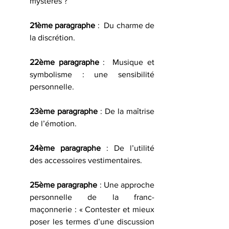
mystères ?
21ème paragraphe
 :  Du charme de 
la discrétion.
22ème paragraphe
 :  Musique et 
symbolisme : une sensibilité 
personnelle.
23ème paragraphe
 : De la maîtrise 
de l’émotion.
24ème paragraphe
 : De l’utilité 
des accessoires vestimentaires.
25ème paragraphe
 : Une approche 
personnelle de la franc-
maçonnerie : « Contester et mieux 
poser les termes d’une discussion 