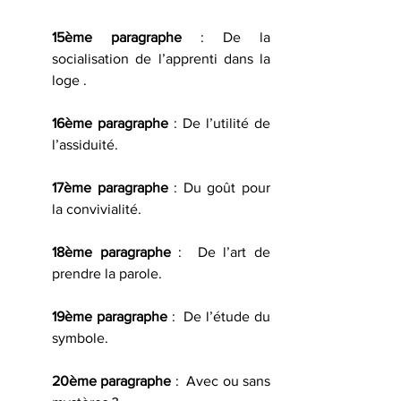
15ème paragraphe
 : De la 
socialisation de l’apprenti dans la 
loge .
16ème paragraphe
 : De l’utilité de 
l’assiduité.
17ème paragraphe 
: Du goût pour 
la convivialité.
18ème paragraphe
 :  De l’art de 
prendre la parole.
19ème paragraphe
 :  De l’étude du 
symbole.
20ème paragraphe
 :  Avec ou sans 