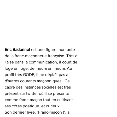
Eric Badonnel
 est une figure montante 
de la franc-maçonnerie française. Très à 
l'aise dans la communication, il court de 
loge en loge, de media en media. Au 
profil très GODF, il ne déplaît pas à 
d'autres courants maçonniques.  Ce 
cadre des instances sociales est très 
présent sur twitter où il se présente 
comme franc-maçon tout en cultivant 
ses côtés poétique  et curieux.
Son dernier livre, "Franc-maçon !", a 