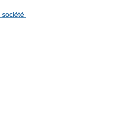
 société 