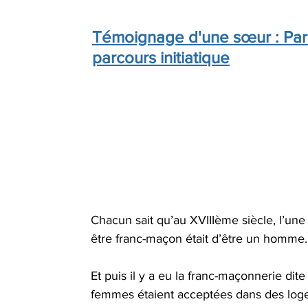
Témoignage d'une sœur : Parc
parcours initiatique
Chacun sait qu’au XVIIIème siècle, l’une
être franc-maçon était d’être un homme.
Et puis il y a eu la franc-maçonnerie dit
femmes étaient acceptées dans des loges