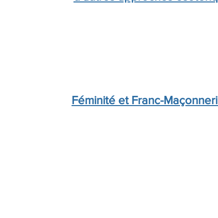
Féminité et Franc-Maçonner