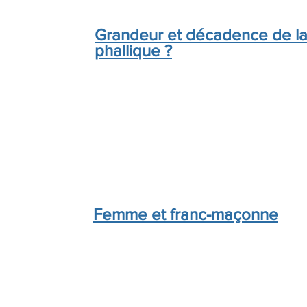
Grandeur et décadence de la
phallique ?
Femme et franc-maçonne