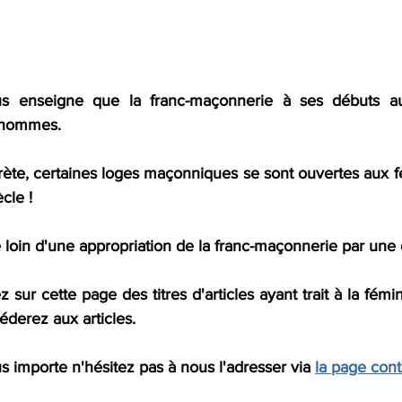
ous enseigne que la franc-maçonnerie à ses débuts au
 hommes.
ète, certaines loges maçonniques se sont ouvertes aux fem
cle ! 
 loin d'une appropriation de la franc-maçonnerie par une
 sur cette page des titres d'articles ayant trait à la fémin
éderez aux articles.
s importe n'hésitez pas à nous l'adresser via 
la page cont