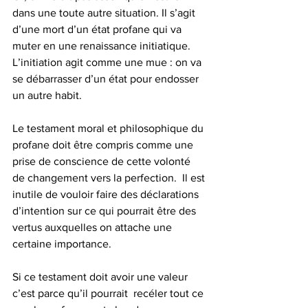
dans une toute autre situation. Il s’agit 
d’une mort d’un état profane qui va 
muter en une renaissance initiatique. 
L’initiation agit comme une mue : on va 
se débarrasser d’un état pour endosser 
un autre habit.
Le testament moral et philosophique du 
profane doit être compris comme une 
prise de conscience de cette volonté 
de changement vers la perfection.  Il est 
inutile de vouloir faire des déclarations 
d’intention sur ce qui pourrait être des 
vertus auxquelles on attache une 
certaine importance.
Si ce testament doit avoir une valeur 
c’est parce qu’il pourrait  recéler tout ce 