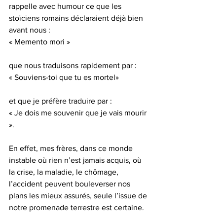
rappelle avec humour ce que les 
stoïciens romains déclaraient déjà bien 
avant nous :
« Memento mori »
que nous traduisons rapidement par :
« Souviens-toi que tu es mortel»
et que je préfère traduire par :
« Je dois me souvenir que je vais mourir 
».
En effet, mes frères, dans ce monde 
instable où rien n’est jamais acquis, où 
la crise, la maladie, le chômage, 
l’accident peuvent bouleverser nos 
plans les mieux assurés, seule l’issue de 
notre promenade terrestre est certaine.