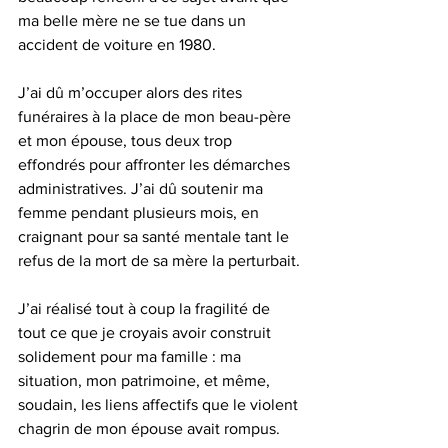
ma belle mère ne se tue dans un 
accident de voiture en 1980.
J’ai dû m’occuper alors des rites 
funéraires à la place de mon beau-père 
et mon épouse, tous deux trop 
effondrés pour affronter les démarches 
administratives. J’ai dû soutenir ma 
femme pendant plusieurs mois, en 
craignant pour sa santé mentale tant le 
refus de la mort de sa mère la perturbait.
J’ai réalisé tout à coup la fragilité de 
tout ce que je croyais avoir construit 
solidement pour ma famille : ma 
situation, mon patrimoine, et même, 
soudain, les liens affectifs que le violent 
chagrin de mon épouse avait rompus.