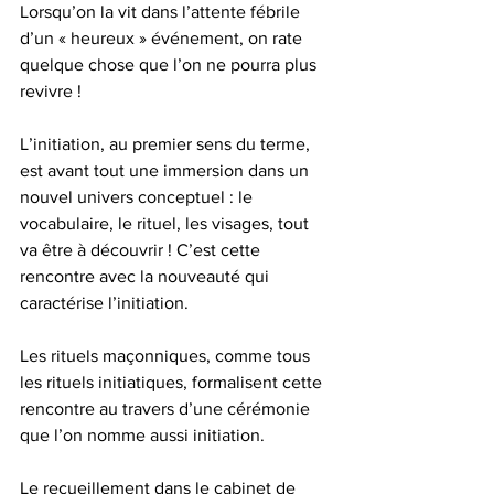
Lorsqu’on la vit dans l’attente fébrile 
d’un « heureux » événement, on rate 
quelque chose que l’on ne pourra plus 
revivre !
L’initiation, au premier sens du terme, 
est avant tout une immersion dans un 
nouvel univers conceptuel : le 
vocabulaire, le rituel, les visages, tout 
va être à découvrir ! C’est cette 
rencontre avec la nouveauté qui 
caractérise l’initiation.
Les rituels maçonniques, comme tous 
les rituels initiatiques, formalisent cette 
rencontre au travers d’une cérémonie 
que l’on nomme aussi initiation.
Le recueillement dans le cabinet de 