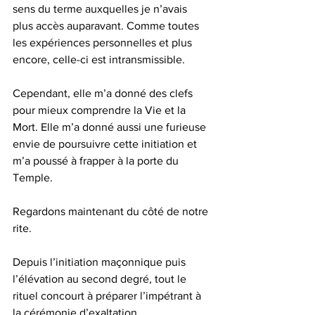
sens du terme auxquelles je n’avais 
plus accès auparavant. Comme toutes 
les expériences personnelles et plus 
encore, celle-ci est intransmissible.
Cependant, elle m’a donné des clefs 
pour mieux comprendre la Vie et la 
Mort. Elle m’a donné aussi une furieuse 
envie de poursuivre cette initiation et 
m’a poussé à frapper à la porte du 
Temple.
Regardons maintenant du côté de notre 
rite.
Depuis l’initiation maçonnique puis 
l’élévation au second degré, tout le 
rituel concourt à préparer l’impétrant à 
la cérémonie d’exaltation.