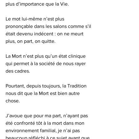
plus d’importance que la Vie.
Le mot lui-même n’est plus 
prononçable dans les salons comme s’il 
était devenu indécent : on ne meurt 
plus, on part, on quitte.
La Mort n’est plus qu’un état clinique 
qui permet à la société de nous rayer 
des cadres.
Pourtant, depuis toujours, la Tradition 
nous dit que la Mort est bien autre 
chose.
J’avoue que pour ma part, n’ayant pas 
été confronté tôt à la mort dans mon 
environnement familial, je n’ai pas 
beaucoup réfléchi à ce sujet avant que 