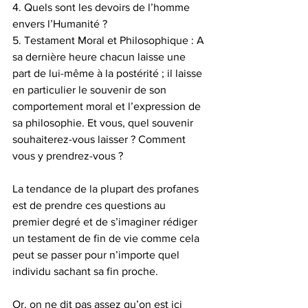
4. Quels sont les devoirs de l’homme 
envers l’Humanité ?
5. Testament Moral et Philosophique : A 
sa dernière heure chacun laisse une 
part de lui-même à la postérité ; il laisse 
en particulier le souvenir de son 
comportement moral et l’expression de 
sa philosophie. Et vous, quel souvenir 
souhaiterez-vous laisser ? Comment 
vous y prendrez-vous ?
La tendance de la plupart des profanes 
est de prendre ces questions au 
premier degré et de s’imaginer rédiger 
un testament de fin de vie comme cela 
peut se passer pour n’importe quel 
individu sachant sa fin proche.
Or, on ne dit pas assez qu’on est ici 