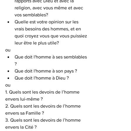
rapports avec Dieu et avec la 
religion, avec vous même et avec 
vos semblables?
Quelle est votre opinion sur les 
vrais besoins des hommes, et en 
quoi croyez vous que vous puissiez 
leur être le plus utile?
ou
Que doit l'homme à ses semblables 
?
Que doit l'homme à son pays ?
Que doit l'homme à Dieu ?
ou
1. Quels sont les devoirs de l’homme 
envers lui-même ?
2. Quels sont les devoirs de l’homme 
envers sa Famille ?
3. Quels sont les devoirs de l’homme 
envers la Cité ?