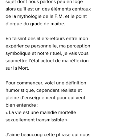
sujet dont nous parlons peu en loge 
alors qu’il est un des éléments centraux 
de la mythologie de la F.M. et le point 
d’orgue du grade de maître.
En faisant des allers-retours entre mon 
expérience personnelle, ma perception 
symbolique et notre rituel, je vais vous 
soumettre l’état actuel de ma réflexion 
sur la Mort.
Pour commencer, voici une définition 
humoristique, cependant réaliste et 
pleine d’enseignement pour qui veut 
bien entendre :
« La vie est une maladie mortelle 
sexuellement transmissible ».
J’aime beaucoup cette phrase qui nous 