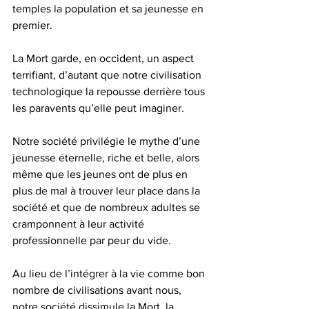
temples la population et sa jeunesse en 
premier.
La Mort garde, en occident, un aspect 
terrifiant, d’autant que notre civilisation 
technologique la repousse derrière tous 
les paravents qu’elle peut imaginer.
Notre société privilégie le mythe d’une 
jeunesse éternelle, riche et belle, alors 
même que les jeunes ont de plus en 
plus de mal à trouver leur place dans la 
société et que de nombreux adultes se 
cramponnent à leur activité 
professionnelle par peur du vide.
Au lieu de l’intégrer à la vie comme bon 
nombre de civilisations avant nous, 
notre société dissimule la Mort, la 