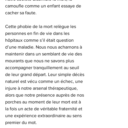
camoufle comme un enfant essaye de 
cacher sa faute.
Cette phobie de la mort relègue les 
personnes en fin de vie dans les 
hôpitaux comme s’il était question 
d’une maladie. Nous nous acharnons à 
maintenir dans un semblant de vie des 
mourants que nous ne savons plus 
accompagner tranquillement au seuil 
de leur grand départ. Leur simple décès 
naturel est vécu comme un échec, une 
injure à notre arsenal thérapeutique, 
alors que notre présence auprès de nos 
porches au moment de leur mort est à 
la fois un acte de véritable fraternité et 
une expérience extraordinaire au sens 
premier du mot.