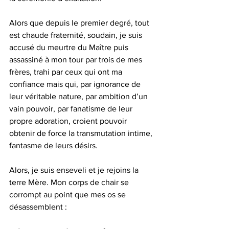
Alors que depuis le premier degré, tout 
est chaude fraternité, soudain, je suis 
accusé du meurtre du Maître puis 
assassiné à mon tour par trois de mes 
frères, trahi par ceux qui ont ma 
confiance mais qui, par ignorance de 
leur véritable nature, par ambition d’un 
vain pouvoir, par fanatisme de leur 
propre adoration, croient pouvoir 
obtenir de force la transmutation intime, 
fantasme de leurs désirs.
Alors, je suis enseveli et je rejoins la 
terre Mère. Mon corps de chair se 
corrompt au point que mes os se 
désassemblent :