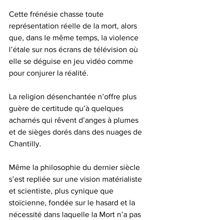
Cette frénésie chasse toute 
représentation réelle de la mort, alors 
que, dans le même temps, la violence 
l’étale sur nos écrans de télévision où 
elle se déguise en jeu vidéo comme 
pour conjurer la réalité.
La religion désenchantée n’offre plus 
guère de certitude qu’à quelques 
acharnés qui rêvent d’anges à plumes 
et de sièges dorés dans des nuages de 
Chantilly.
Même la philosophie du dernier siècle 
s’est repliée sur une vision matérialiste 
et scientiste, plus cynique que 
stoïcienne, fondée sur le hasard et la 
nécessité dans laquelle la Mort n’a pas 