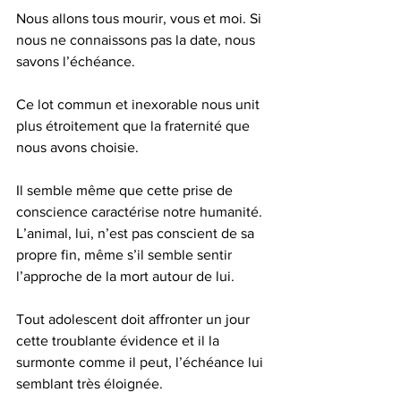
Nous allons tous mourir, vous et moi. Si 
nous ne connaissons pas la date, nous 
savons l’échéance.
Ce lot commun et inexorable nous unit 
plus étroitement que la fraternité que 
nous avons choisie.
Il semble même que cette prise de 
conscience caractérise notre humanité. 
L’animal, lui, n’est pas conscient de sa 
propre fin, même s’il semble sentir 
l’approche de la mort autour de lui.
Tout adolescent doit affronter un jour 
cette troublante évidence et il la 
surmonte comme il peut, l’échéance lui 
semblant très éloignée.