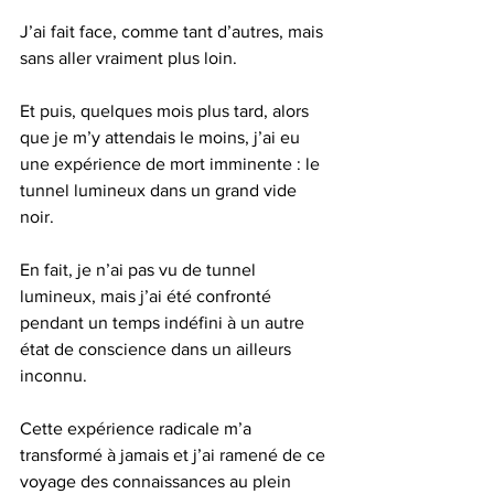
J’ai fait face, comme tant d’autres, mais 
sans aller vraiment plus loin.
Et puis, quelques mois plus tard, alors 
que je m’y attendais le moins, j’ai eu 
une expérience de mort imminente : le 
tunnel lumineux dans un grand vide 
noir.
En fait, je n’ai pas vu de tunnel 
lumineux, mais j’ai été confronté 
pendant un temps indéfini à un autre 
état de conscience dans un ailleurs 
inconnu.
Cette expérience radicale m’a 
transformé à jamais et j’ai ramené de ce 
voyage des connaissances au plein 