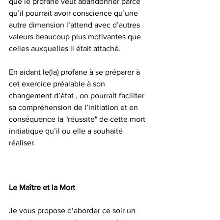
que le profane veut abandonner parce 
qu’il pourrait avoir conscience qu’une 
autre dimension l’attend avec d’autres 
valeurs beaucoup plus motivantes que 
celles auxquelles il était attaché.
En aidant le(la) profane à se préparer à 
cet exercice préalable à son 
changement d’état , on pourrait faciliter 
sa compréhension de l’initiation et en 
conséquence la "réussite" de cette mort 
initiatique qu’il ou elle a souhaité 
réaliser.
Le Maître et la Mort
Je vous propose d’aborder ce soir un 