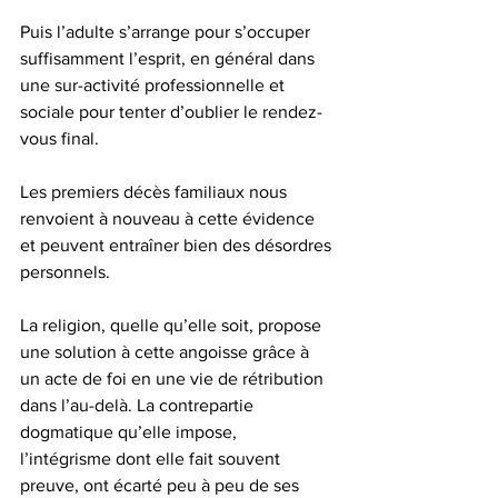
Puis l’adulte s’arrange pour s’occuper 
suffisamment l’esprit, en général dans 
une sur-activité professionnelle et 
sociale pour tenter d’oublier le rendez-
vous final.
Les premiers décès familiaux nous 
renvoient à nouveau à cette évidence 
et peuvent entraîner bien des désordres 
personnels.
La religion, quelle qu’elle soit, propose 
une solution à cette angoisse grâce à 
un acte de foi en une vie de rétribution 
dans l’au-delà. La contrepartie 
dogmatique qu’elle impose, 
l’intégrisme dont elle fait souvent 
preuve, ont écarté peu à peu de ses 