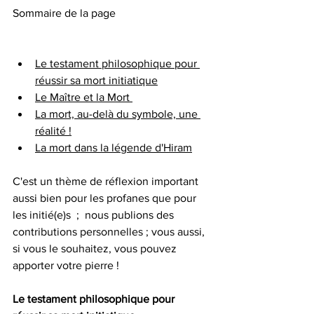
Sommaire de la page
Le testament philosophique pour 
réussir sa mort initiatique
Le Maître et la Mort 
La mort, au-delà du symbole, une 
réalité !
La mort dans la légende d'Hiram
C'est un thème de réflexion important 
aussi bien pour les profanes que pour 
les initié(e)s  ;  nous publions des 
contributions personnelles ; vous aussi, 
si vous le souhaitez, vous pouvez 
apporter votre pierre !
Le testament philosophique pour 