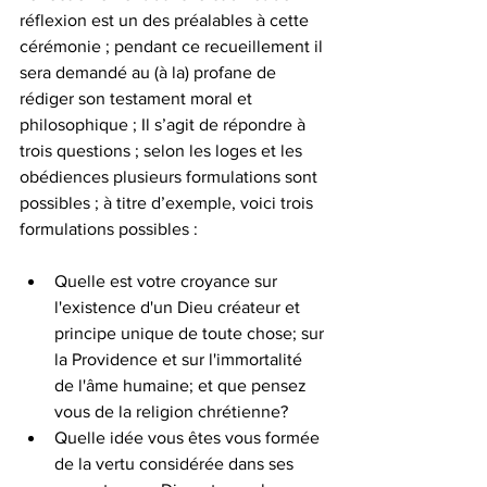
réflexion est un des préalables à cette 
cérémonie ; pendant ce recueillement il 
sera demandé au (à la) profane de 
rédiger son testament moral et 
philosophique ; Il s’agit de répondre à 
trois questions ; selon les loges et les 
obédiences plusieurs formulations sont 
possibles ; à titre d’exemple, voici trois 
formulations possibles :
Quelle est votre croyance sur 
l'existence d'un Dieu créateur et 
principe unique de toute chose; sur 
la Providence et sur l'immortalité 
de l'âme humaine; et que pensez 
vous de la religion chrétienne?
Quelle idée vous êtes vous formée 
de la vertu considérée dans ses 