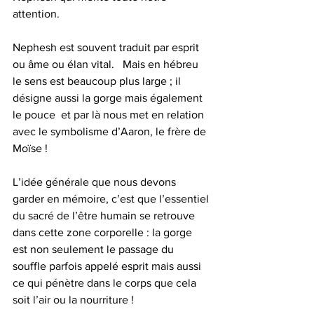
attention.
Nephesh est souvent traduit par esprit 
ou âme ou élan vital.   Mais en hébreu 
le sens est beaucoup plus large ; il 
désigne aussi la gorge mais également 
le pouce  et par là nous met en relation 
avec le symbolisme d’Aaron, le frère de 
Moïse !
L’idée générale que nous devons 
garder en mémoire, c’est que l’essentiel 
du sacré de l’être humain se retrouve 
dans cette zone corporelle : la gorge 
est non seulement le passage du 
souffle parfois appelé esprit mais aussi 
ce qui pénètre dans le corps que cela 
soit l’air ou la nourriture !