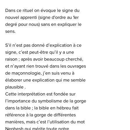
Dans ce rituel on évoque le signe du 
nouvel apprenti (signe d'ordre au 1er 
degré pour nous) sans en expliquer le 
sens.
S’il n’est pas donné d’explication à ce 
signe, c’est peut-être qu’il y a une 
raison ; après avoir beaucoup cherché, 
et n’ayant rien trouvé dans les ouvrages 
de maçonnologie, j’en suis venu à 
élaborer une explication qui me semble 
plausible .
Cette interprétation est fondée sur 
l’importance du symbolisme de la gorge 
dans la bible ; la bible en hébreu fait 
référence à la gorge de différentes 
manières, mais c’est l’utilisation du mot 
Nephesh qui mérite toute notre 