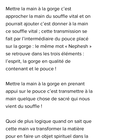
Mettre la main à la gorge c’est 
approcher la main du souffle vital et on 
pourrait ajouter c’est donner à la main 
ce souffle vital ; cette transmission se 
fait par l’intermédiaire du pouce placé 
sur la gorge : le même mot « Nephesh » 
se retrouve dans les trois éléments : 
l’esprit, la gorge en qualité de 
contenant et le pouce !
Mettre la main à la gorge en prenant 
appui sur le pouce c’est transmettre à la 
main quelque chose de sacré qui nous 
vient du souffle !
Quoi de plus logique quand on sait que 
cette main va transformer la matière 
pour en faire un objet spirituel dans la 