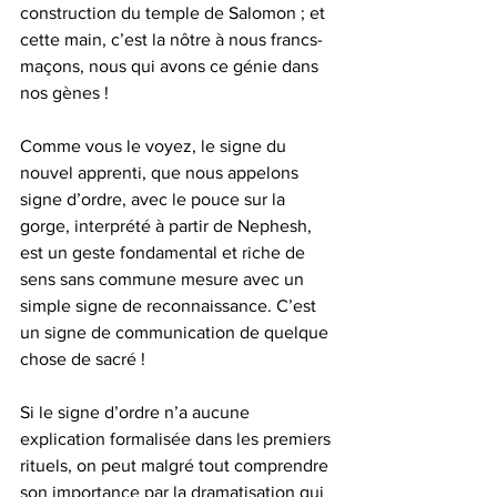
construction du temple de Salomon ; et 
cette main, c’est la nôtre à nous francs-
maçons, nous qui avons ce génie dans 
nos gènes ! 
Comme vous le voyez, le signe du 
nouvel apprenti, que nous appelons 
signe d’ordre, avec le pouce sur la 
gorge, interprété à partir de Nephesh, 
est un geste fondamental et riche de 
sens sans commune mesure avec un 
simple signe de reconnaissance. C’est 
un signe de communication de quelque 
chose de sacré !
Si le signe d’ordre n’a aucune 
explication formalisée dans les premiers 
rituels, on peut malgré tout comprendre 
son importance par la dramatisation qui 