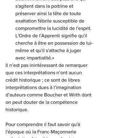
s'agitent dans la poitrine et 
préserver ainsi la tête de toute 
exaltation fébrile susceptible de 
compromettre la lucidité de l'esprit. 
L'Ordre de l'Apprenti signifie qu'il 
cherche à être en possession de lui-
même et qu'il s'attache à juger 
avec impartialité.»
Il n’est pas inintéressant de remarquer 
que ces interprétations n’ont aucun 
crédit historique ; ce sont de libres 
interprétations dues à l’imagination 
d’auteurs comme Boucher et Wirth dont 
on peut douter de la compétence 
historique.
Pour comprendre il faut savoir qu'à 
l'époque où la Franc-Maçonnerie 