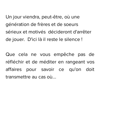
Un jour viendra, peut-être, où une 
génération de frères et de soeurs 
sérieux et motivés  décideront d'arrêter 
de jouer.  D'ici là il reste le silence ! 
Que cela ne vous empêche pas de 
réfléchir et de méditer en rangeant vos 
affaires pour savoir ce qu'on doit 
transmettre au cas où...