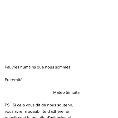
Pauvres humains que nous sommes !
Fraternité
Matéo Simoita
PS : Si cela vous dit de nous soutenir, 
vous avre la possibilité d'adhérer en 
remplissent le bulletin d'adhésion ci-