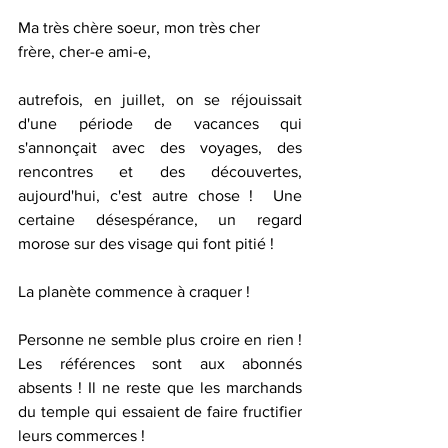
Ma très chère soeur, mon très cher 
frère, cher-e ami-e, 
autrefois, en juillet, on se réjouissait 
d'une période de vacances qui 
s'annonçait avec des voyages, des 
rencontres et des découvertes, 
aujourd'hui, c'est autre chose !  Une 
certaine désespérance, un regard 
morose sur des visage qui font pitié ! 
La planète commence à craquer !
Personne ne semble plus croire en rien ! 
Les références sont aux abonnés 
absents ! Il ne reste que les marchands 
du temple qui essaient de faire fructifier 
leurs commerces ! 