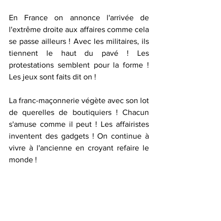
En France on annonce l'arrivée de 
l'extrême droite aux affaires comme cela 
se passe ailleurs ! Avec les militaires, ils 
tiennent le haut du pavé ! Les 
protestations semblent pour la forme ! 
Les jeux sont faits dit on !
La franc-maçonnerie végète avec son lot 
de querelles de boutiquiers ! Chacun 
s'amuse comme il peut ! Les affairistes 
inventent des gadgets ! On continue à 
vivre à l'ancienne en croyant refaire le 
monde !