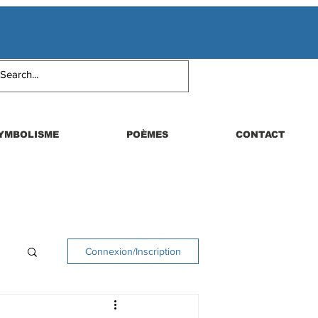
YMBOLISME
POÈMES
CONTACT
Connexion/Inscription