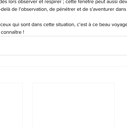
dès lors observer et respirer ; cette fenêtre peut aussi de
delà de l'observation, de pénétrer et de s'aventurer dans
 ceux qui sont dans cette situation, c'est à ce beau voya
connaître !