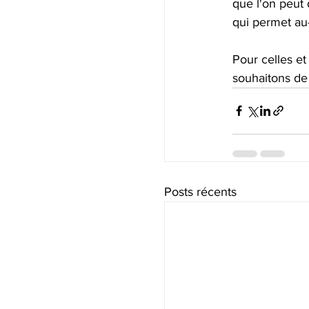
que l'on peut 
qui permet au-
Pour celles et
souhaitons de 
Posts récents