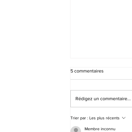
5 commentaires
Rédigez un commentaire...
Sommes-nous libres ?
Trier par :
Les plus récents
Membre inconnu