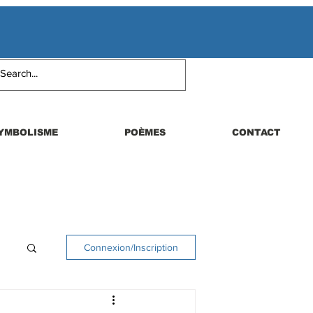
YMBOLISME
POÈMES
CONTACT
Connexion/Inscription