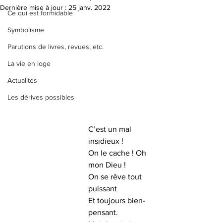
Dernière mise à jour :
25 janv. 2022
Ce qui est formidable
Symbolisme
Parutions de livres, revues, etc.
La vie en loge
Actualités
Les dérives possibles
C’est un mal 
insidieux ! 
On le cache ! Oh 
mon Dieu !
On se rêve tout 
puissant
Et toujours bien-
pensant.