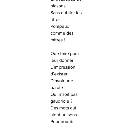
blasons,
Sans oublier les 
titres
Pompeux 
comme des 
mitres !
Que faire pour 
leur donner
L’impression 
d’exister,
D’avoir une 
parole
Qui n’soit pas 
gaudriole ?
Des mots qui 
aient un sens
Pour nourrir 