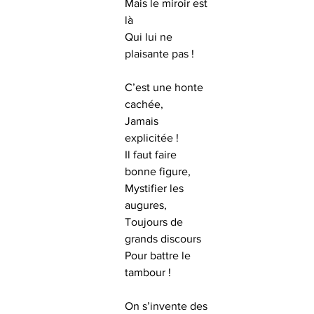
Mais le miroir est 
là
Qui lui ne 
plaisante pas !
C’est une honte 
cachée,
Jamais 
explicitée !
Il faut faire 
bonne figure,
Mystifier les 
augures,
Toujours de 
grands discours
Pour battre le 
tambour !
On s’invente des 