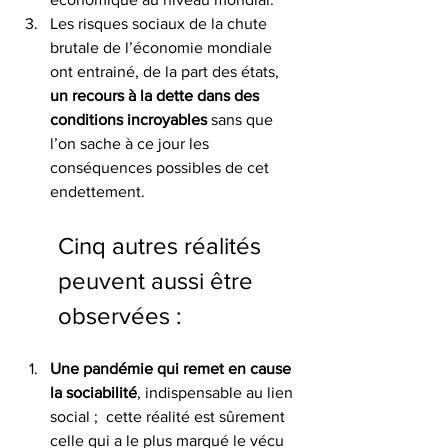
Les risques sociaux de la chute 
brutale de l’économie mondiale 
ont entrainé, de la part des états, 
un recours à la dette dans des 
conditions incroyables
 sans que 
l’on sache à ce jour les 
conséquences possibles de cet 
endettement.
Cinq autres réalités 
peuvent aussi être 
observées :
Une pandémie qui remet en cause 
la sociabilité
, indispensable au lien 
social ;  cette réalité est sûrement 
celle qui a le plus marqué le vécu 