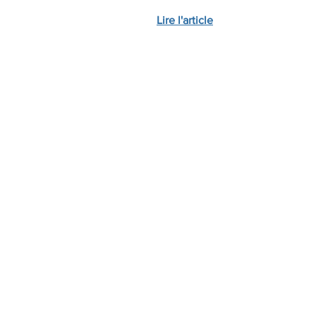
Lire l'article