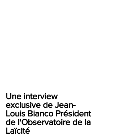
Une interview 
exclusive de Jean- 
Louis Bianco Président 
de l'Observatoire de la 
Laïcité