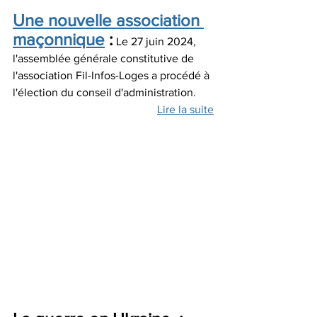
Une nouvelle association 
maçonnique
 :
 Le 27 juin 2024, 
l'assemblée générale constitutive de 
l'association Fil-Infos-Loges a procédé à 
l'élection du conseil d'administration. 
Lire la suite