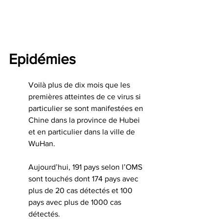
Epidémies 
Voilà plus de dix mois que les 
premières atteintes de ce virus si 
particulier se sont manifestées en 
Chine dans la province de Hubei 
et en particulier dans la ville de 
WuHan.
Aujourd’hui, 191 pays selon l’OMS 
sont touchés dont 174 pays avec 
plus de 20 cas détectés et 100 
pays avec plus de 1000 cas 
détectés.