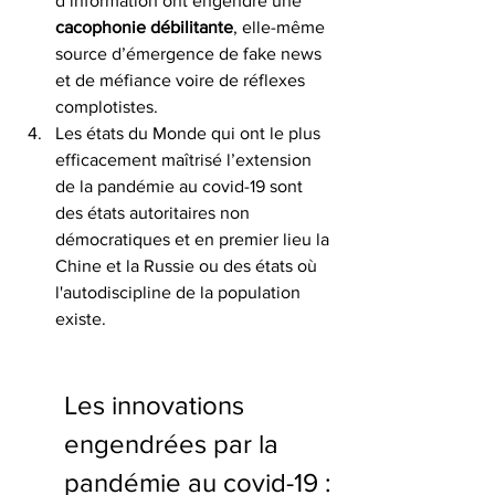
d’information ont engendré une 
cacophonie débilitante
, elle-même 
source d’émergence de fake news 
et de méfiance voire de réflexes 
complotistes.
Les états du Monde qui ont le plus 
efficacement maîtrisé l’extension 
de la pandémie au covid-19 sont 
des états autoritaires non 
démocratiques et en premier lieu la 
Chine et la Russie ou des états où 
l'autodiscipline de la population 
existe.
Les innovations 
engendrées par la 
pandémie au covid-19 :