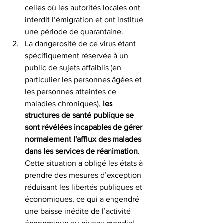
celles où les autorités locales ont 
interdit l’émigration et ont institué 
une période de quarantaine.
La dangerosité de ce virus étant 
spécifiquement réservée à un 
public de sujets affaiblis (en 
particulier les personnes âgées et 
les personnes atteintes de 
maladies chroniques), 
les 
structures de santé publique se 
sont révélées incapables de gérer 
normalement l'afflux des malades 
dans les services de réanimation
. 
Cette situation a obligé les états à 
prendre des mesures d’exception 
réduisant les libertés publiques et 
économiques, ce qui a engendré 
une baisse inédite de l’activité 
économique au niveau mondial.