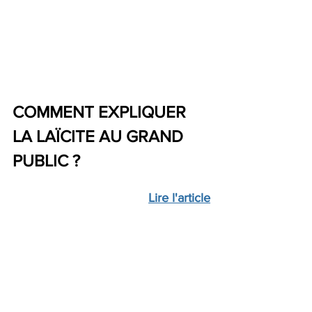
COMMENT EXPLIQUER 
LA LAÏCITE AU GRAND 
PUBLIC ?
Lire l'article