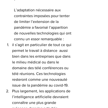
L’adaptation nécessaire aux 
contraintes imposées pour tenter 
de limiter l’extension de la 
pandémie a favorisé l’apparition 
de nouvelles technologies qui ont 
connu un essor remarquable : 
il s’agit en particulier de tout ce qui 
permet le travail à distance  aussi 
bien dans les entreprises que dans 
le milieu médical ou dans le 
domaine des télé conférences ou 
télé réunions. Ces technologies 
resteront comme une nouveauté 
issue de la pandémie au covid-19.
Plus largement, les applications de 
l’intelligence artificielle devraient 
connaître une plus grande 