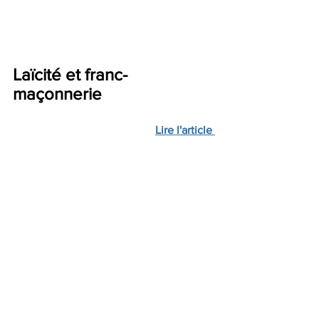
Laïcité et franc-
maçonnerie
Lire l'article 