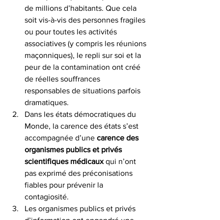
de millions d’habitants. Que cela 
soit vis-à-vis des personnes fragiles 
ou pour toutes les activités 
associatives (y compris les réunions 
maçonniques), le repli sur soi et la 
peur de la contamination ont créé 
de réelles souffrances 
responsables de situations parfois 
dramatiques.
Dans les états démocratiques du 
Monde, la carence des états s’est 
accompagnée d’une 
carence des 
organismes publics et privés 
scientifiques médicaux 
qui n’ont 
pas exprimé des préconisations 
fiables pour prévenir la 
contagiosité.
Les organismes publics et privés 