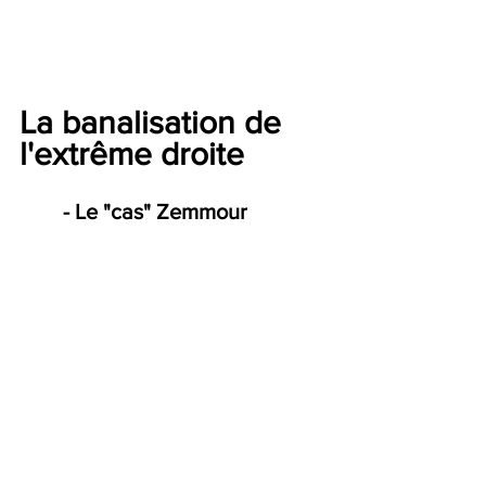
La banalisation de 
l'extrême droite 
- Le "cas" Zemmour 