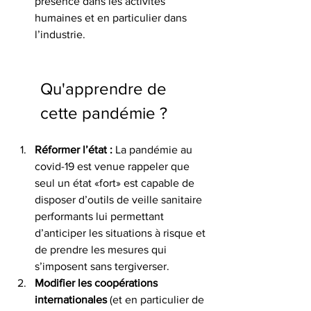
présence dans les activités 
humaines et en particulier dans 
l’industrie.
Qu'apprendre de 
cette pandémie ? 
Réformer l’état :
 La pandémie au 
covid-19 est venue rappeler que 
seul un état «fort» est capable de 
disposer d’outils de veille sanitaire 
performants lui permettant 
d’anticiper les situations à risque et 
de prendre les mesures qui 
s’imposent sans tergiverser.
Modifier les coopérations 
internationales
 (et en particulier de 