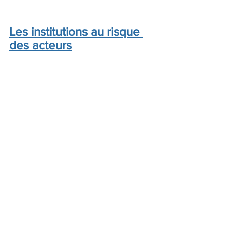
Les institutions au risque 
des acteurs