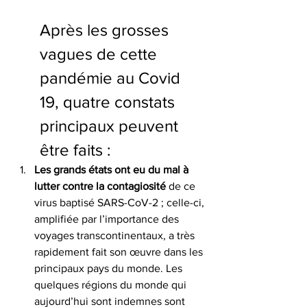
Après les grosses 
vagues de cette 
pandémie au Covid 
19, quatre constats 
principaux peuvent 
être faits :
Les grands états ont eu du mal à 
lutter contre la contagiosité
 de ce 
virus baptisé SARS-CoV-2 ; celle-ci, 
amplifiée par l’importance des 
voyages transcontinentaux, a très 
rapidement fait son œuvre dans les 
principaux pays du monde. Les 
quelques régions du monde qui 
aujourd’hui sont indemnes sont 