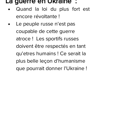
La guerre en Ukraine  :
Quand la loi du plus fort est 
encore révoltante !
Le peuple russe n'est pas 
coupable de cette guerre 
atroce !  Les sportifs russes 
doivent être respectés en tant 
qu'etres humains ! Ce serait la 
plus belle leçon d'humanisme 
que pourrait donner l'Ukraine !