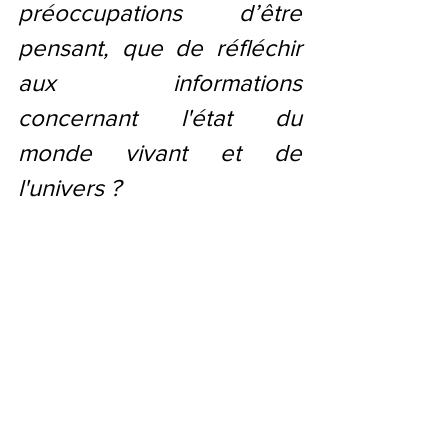
préoccupations d’être 
pensant, que de réfléchir 
aux informations 
concernant l'état du 
monde vivant et de 
l'univers ?