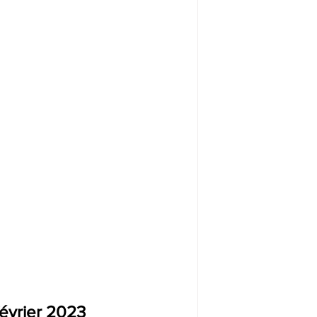
février 2023