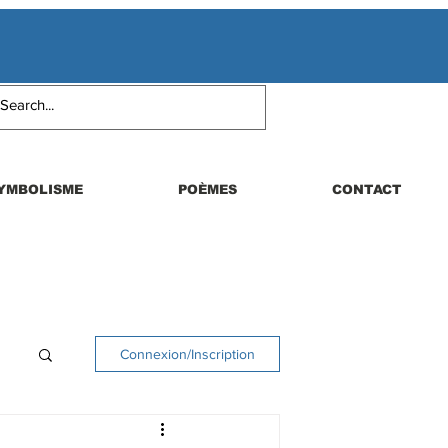
YMBOLISME
POÈMES
CONTACT
Connexion/Inscription