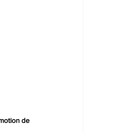
 motion de 