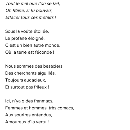
Tout le mal que l’on se fait,
Oh Marie, si tu pouvais,
Effacer tous ces méfaits !
Sous la voûte étoilée,
Le profane éloigné,
C’est un bien autre monde,
Où la terre est féconde !
Nous sommes des besaciers,
Des cherchants aiguillés,
Toujours audacieux,
Et surtout pas frileux !
Ici, n’ya q’des franmacs,
Femmes et hommes, très comacs,
Aux sourires entendus,
Amoureux d’la vertu !