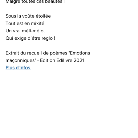
Malgré toutes ces beautés !
Sous la voûte étoilée
Tout est en mixité,
Un vrai méli-mélo,
Qui exige d’être réglo !
Extrait du recueil de poèmes "Emotions 
maçonniques" - Edition Edilivre 2021
Plus d'infos 