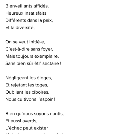
Bienveillants affidés,
Heureux insatisfaits,
Différents dans la paix,
Et la diversité,
On se veut initié-e,
C’est-à-dire sans foyer,
Mais toujours exemplaire,
Sans bien sûr êtr’ sectaire !
Négligeant les éloges, 
Et rejetant les toges,
Oubliant les ciboires,
Nous cultivons l’espoir !
Bien qu’nous soyons nantis,
Et aussi avertis,
L’échec peut exister