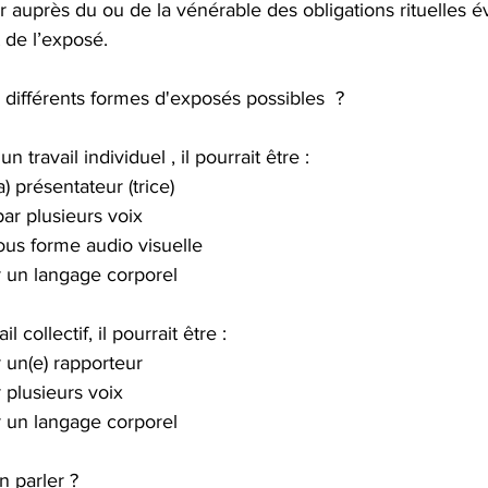
r auprès du ou de la vénérable des obligations rituelles év
 de l’exposé.
 différents formes d'exposés possibles  ?
 un travail individuel , il pourrait être :
la) présentateur (trice)
ar plusieurs voix
us forme audio visuelle
 un langage corporel
l collectif, il pourrait être :
 un(e) rapporteur
 plusieurs voix
 un langage corporel
n parler ?