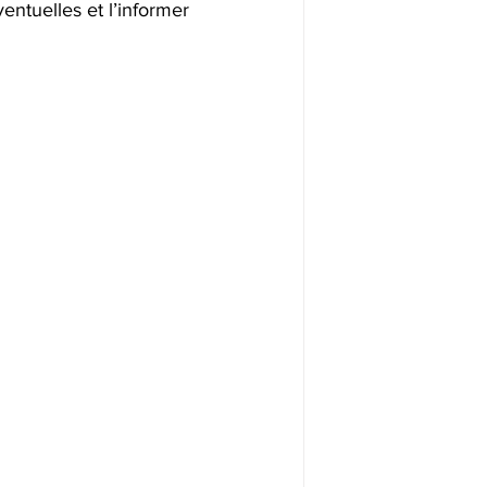
entuelles et l’informer 