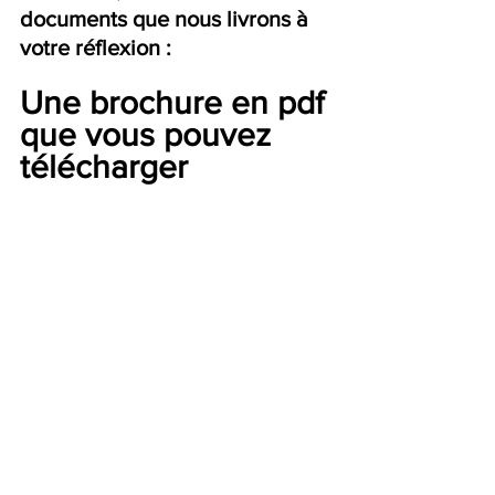
documents que nous livrons à 
votre réflexion :
Une brochure en pdf 
que vous pouvez 
télécharger 