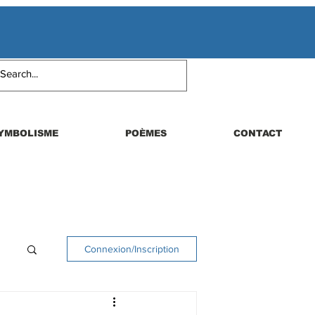
YMBOLISME
POÈMES
CONTACT
Connexion/Inscription