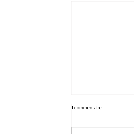
1 commentaire