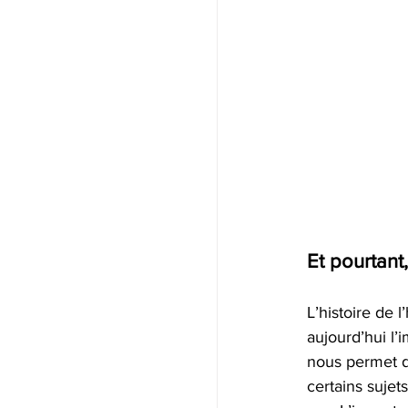
Et pourtant,
L’histoire de
aujourd’hui l’
nous permet d
certains sujets