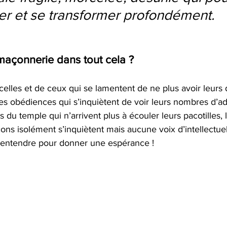
rer et se transformer profondément.
-maçonnerie dans tout cela ?
elles et de ceux qui se lamentent de ne plus avoir leurs
es obédiences qui s’inquiètent de voir leurs nombres d’ad
du temple qui n’arrivent plus à écouler leurs pacotilles,
ons isolément s’inquiètent mais aucune voix d’intellectue
e entendre pour donner une espérance !