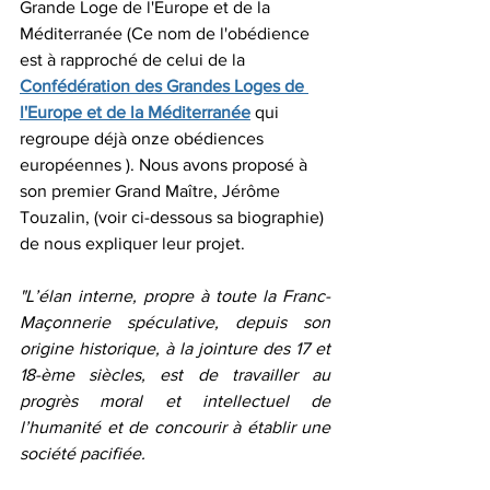
Grande Loge de l'Europe et de la 
Méditerranée (Ce nom de l'obédience 
est à rapproché de celui de la 
Confédération des Grandes Loges de 
l'Europe et de la Méditerranée
 qui 
regroupe déjà onze obédiences 
européennes ). Nous avons proposé à 
son premier Grand Maître, Jérôme 
Touzalin, (voir ci-dessous sa biographie) 
de nous expliquer leur projet.
"L’élan interne, propre à toute la Franc-
Maçonnerie spéculative, depuis son 
origine historique, à la jointure des 17 et 
18-ème siècles, est de travailler au 
progrès moral et intellectuel de 
l’humanité et de concourir à établir une 
société pacifiée.