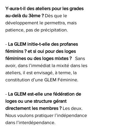
Y-aura-t-il des ateliers pour les grades 
au-delà du 3ème ?
 Dès que le 
développement le permettra, mais 
patience, pas de précipitation.
- 
La GLEM initie-t-elle des profanes 
féminins ? et si oui pour des loges 
féminines ou des loges mixtes ?
   Sans 
avoir, dans l’immédiat la mixité dans les 
ateliers, il est envisagé, à terme, la 
constitution d’une GLEM Féminine.
- 
La GLEM est-elle une fédération de 
loges ou une structure gérant 
directement les membres ?
 Les deux. 
Nous voulons pratiquer l’indépendance 
dans l’interdépendance.