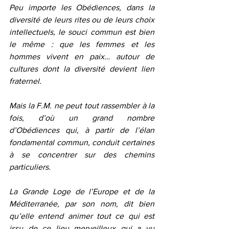
Peu importe les Obédiences, dans la 
diversité de leurs rites ou de leurs choix 
intellectuels, le souci commun est bien 
le même : que les femmes et les 
hommes vivent en paix… autour de 
cultures dont la diversité devient lien 
fraternel.
Mais la F.M. ne peut tout rassembler à la 
fois, d’où un grand nombre 
d’Obédiences qui, à partir de l’élan 
fondamental commun, conduit certaines 
à se concentrer sur des chemins 
particuliers.
La Grande Loge de l’Europe et de la 
Méditerranée, par son nom, dit bien 
qu’elle entend animer tout ce qui est 
issu de ce lieu merveilleux qui a vu 