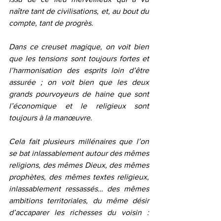
naître tant de civilisations, et, au bout du 
compte, tant de progrès.
Dans ce creuset magique, on voit bien 
que les tensions sont toujours fortes et 
l’harmonisation des esprits loin d’être 
assurée ; on voit bien que les deux 
grands pourvoyeurs de haine que sont 
l’économique et le religieux sont 
toujours à la manœuvre.
Cela fait plusieurs millénaires que l’on 
se bat inlassablement autour des mêmes 
religions, des mêmes Dieux, des mêmes 
prophètes, des mêmes textes religieux, 
inlassablement ressassés… des mêmes 
ambitions territoriales, du même désir 
d’accaparer les richesses du voisin : 