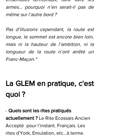
armes… pourquoi n’en serait-il pas de 
même sur l’autre bord ?
Pas d’illusions cependant, la route est 
longue, le sommet est encore bien loin, 
mais ni la hauteur de l’ambition, ni la 
longueur de la route n’ont arrêté un 
Franc-Maçon." 
La GLEM en pratique, c'est 
quoi ?
- 
Quels sont les rites pratiqués 
actuellement ?
 Le Rite Ecossais Ancien 
Accepté  pour l’instant. Français. Les 
rites d'York, Emulation, etc…à terme. 