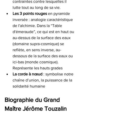
contraintes contre lesquelles il 
lutte tout au long de sa vie.
Les 3 points rouges
 en pyramide 
inversée : analogie caractéristique 
de l'alchimie. Dans la “Table 
d'émeraude”, ce qui est en haut ou 
au-dessus de la surface des eaux 
(domaine supra-cosmique) se 
reflète, en sens inverse, au-
dessous de la surface des eaux ou 
ici-bas (monde cosmique). 
Représente les hauts grades
La corde à nœud
 : symbolise notre 
chaîne d’union, la puissance de la 
solidarité humaine
Biographie du Grand 
Maître Jérôme Touzalin