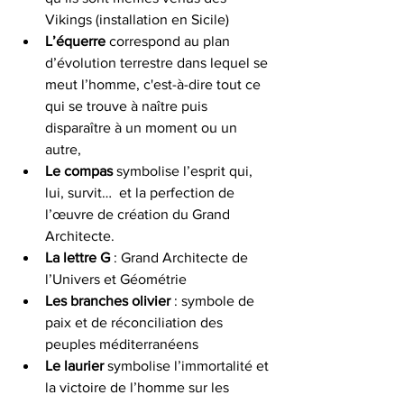
Vikings (installation en Sicile)
L’équerre
 correspond au plan 
d’évolution terrestre dans lequel se 
meut l’homme, c'est-à-dire tout ce 
qui se trouve à naître puis 
disparaître à un moment ou un 
autre,
Le compas
 symbolise l’esprit qui, 
lui, survit…  et la perfection de 
l’œuvre de création du Grand 
Architecte.
La lettre G 
: Grand Architecte de 
l’Univers et Géométrie
Les branches olivier
 : symbole de 
paix et de réconciliation des 
peuples méditerranéens
Le laurier
 symbolise l’immortalité et 
la victoire de l’homme sur les 