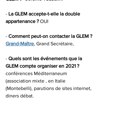
- 
La GLEM accepte-t-elle la double 
appartenance ?
 OUI
- 
Comment peut-on contacter la GLEM ? 
Grand-Maître
, Grand Secrétaire, 
- 
Quels sont les événements que la 
GLEM compte organiser en 2021 ?
conférences Méditerraneum 
(association mixte , en Italie 
(Montebelli), parutions de sites internet, 
diners débat.