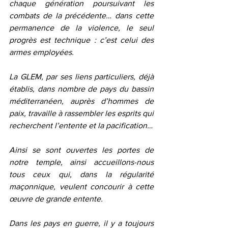
chaque génération poursuivant les 
combats de la précédente… dans cette 
permanence de la violence, le seul 
progrès est technique : c’est celui des 
armes employées.
La GLEM, par ses liens particuliers, déjà 
établis, dans nombre de pays du bassin 
méditerranéen, auprès d’hommes de 
paix, travaille à rassembler les esprits qui 
recherchent l’entente et la pacification… 
Ainsi se sont ouvertes les portes de 
notre temple, ainsi accueillons-nous 
tous ceux qui, dans la régularité 
maçonnique, veulent concourir à cette 
œuvre de grande entente. 
Dans les pays en guerre, il y a toujours 