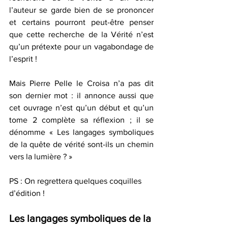
l’auteur se garde bien de se prononcer 
et certains pourront peut-être penser 
que cette recherche de la Vérité n’est 
qu’un prétexte pour un vagabondage de 
l’esprit !
Mais Pierre Pelle le Croisa n’a pas dit 
son dernier mot : il annonce aussi que 
cet ouvrage n’est qu’un début et qu’un 
tome 2 complète sa réflexion ; il se 
dénomme « Les langages symboliques 
de la quête de vérité sont-ils un chemin 
vers la lumière ? »
PS : On regrettera quelques coquilles 
d’édition !
Les langages symboliques de la 