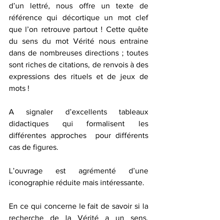
d’un lettré, nous offre un texte de 
référence qui décortique un mot clef 
que l’on retrouve partout ! Cette quête 
du sens du mot Vérité nous entraine 
dans de nombreuses directions ; toutes 
sont riches de citations, de renvois à des 
expressions des rituels et de jeux de 
mots !
A signaler d’excellents tableaux 
didactiques qui formalisent les 
différentes approches  pour différents 
cas de figures. 
L’ouvrage est agrémenté d’une 
iconographie réduite mais intéressante.
En ce qui concerne le fait de savoir si la 
recherche de la Vérité a un sens, 