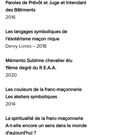
Paroles de Prévôt et Juge et Intendant 
des Bâtiments
2016
Les langages symboliques de 
l'ésotérisme maçon nique
Dervy Livres – 2018
Mémento Sublime chevalier élu
11ème degré du R.E.A.A.
2020
Les couleurs de la franc-maçonnerie
Les ateliers symboliques
2014
La spiritualité de la franc-maçonnerie
A-t-elle encore un sens dans le monde 
d'aujourd'hui ?