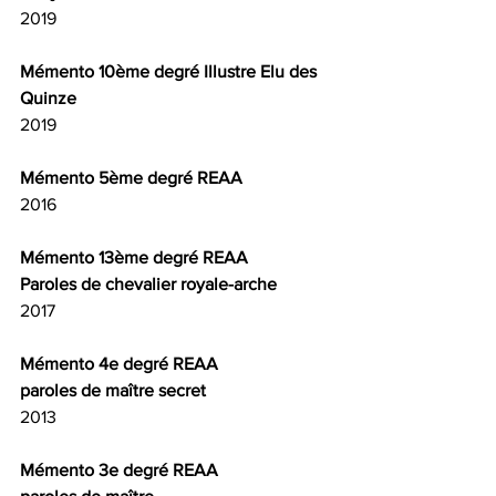
2019
Mémento 10ème degré Illustre Elu des 
Quinze
2019
Mémento 5ème degré REAA
2016
Mémento 13ème degré REAA
Paroles de chevalier royale-arche
2017
Mémento 4e degré REAA 
paroles de maître secret
2013
Mémento 3e degré REAA 