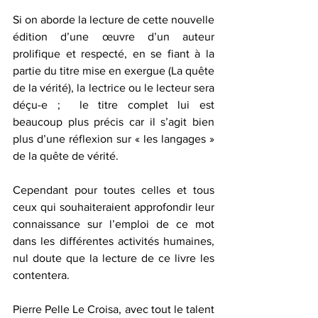
Si on aborde la lecture de cette nouvelle 
édition d’une œuvre d’un auteur 
prolifique et respecté, en se fiant à la 
partie du titre mise en exergue (La quête 
de la vérité), la lectrice ou le lecteur sera 
déçu-e ;  le titre complet lui est 
beaucoup plus précis car il s’agit bien 
plus d’une réflexion sur « les langages » 
de la quête de vérité. 
Cependant pour toutes celles et tous 
ceux qui souhaiteraient approfondir leur 
connaissance sur l’emploi de ce mot 
dans les différentes activités humaines, 
nul doute que la lecture de ce livre les 
contentera.
Pierre Pelle Le Croisa, avec tout le talent 