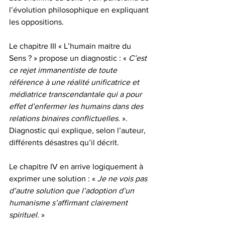
l’évolution philosophique en expliquant 
les oppositions.
Le chapitre III « L’humain maitre du 
Sens ? » propose un diagnostic : « 
C’est 
ce rejet immanentiste de toute 
référence à une réalité unificatrice et 
médiatrice transcendantale qui a pour 
effet d’enfermer les humains dans des 
relations binaires conflictuelles.
 ». 
Diagnostic qui explique, selon l’auteur, 
différents désastres qu’il décrit.
Le chapitre IV en arrive logiquement à 
exprimer une solution : « 
Je ne vois pas 
d’autre solution que l’adoption d’un 
humanisme s’affirmant clairement 
spirituel.
 »