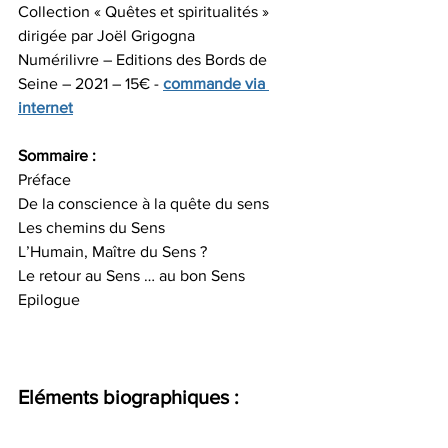
Collection « Quêtes et spiritualités » 
dirigée par Joël Grigogna
Numérilivre – Editions des Bords de 
Seine – 2021 – 15€ - 
commande via 
internet
Sommaire :
Préface 
De la conscience à la quête du sens
Les chemins du Sens
L’Humain, Maître du Sens ?
Le retour au Sens … au bon Sens
Epilogue
Eléments biographiques :