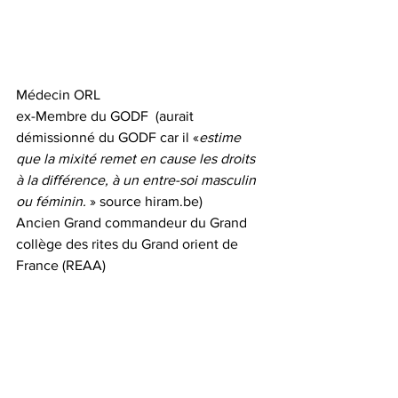
Médecin ORL
ex-Membre du GODF  (aurait 
démissionné du GODF car il «
estime 
que la mixité remet en cause les droits 
à la différence, à un entre-soi masculin 
ou féminin.
 » source hiram.be)
Ancien Grand commandeur du Grand 
collège des rites du Grand orient de 
France (REAA)