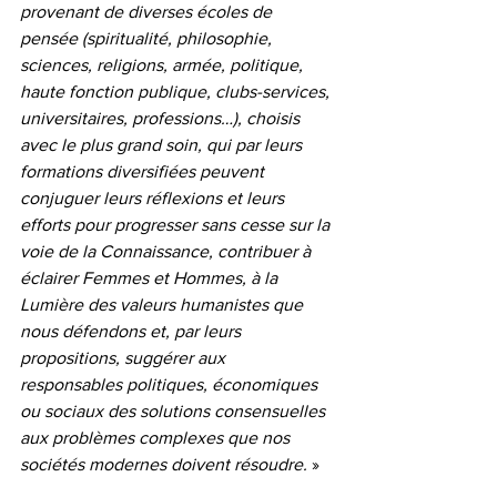
provenant de diverses écoles de 
pensée (spiritualité, philosophie, 
sciences, religions, armée, politique, 
haute fonction publique, clubs-services, 
universitaires, professions…), choisis 
avec le plus grand soin, qui par leurs 
formations diversifiées peuvent 
conjuguer leurs réflexions et leurs 
efforts pour progresser sans cesse sur la 
voie de la Connaissance, contribuer à 
éclairer Femmes et Hommes, à la 
Lumière des valeurs humanistes que 
nous défendons et, par leurs 
propositions, suggérer aux 
responsables politiques, économiques 
ou sociaux des solutions consensuelles 
aux problèmes complexes que nos 
sociétés modernes doivent résoudre.
 »