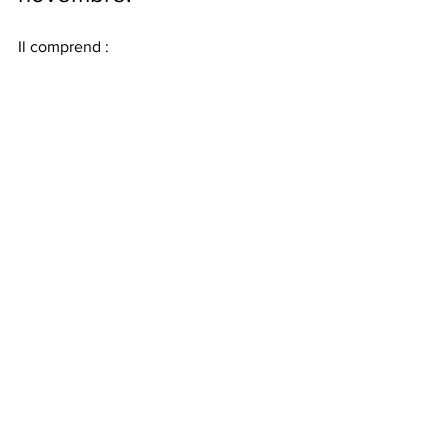
Il comprend :