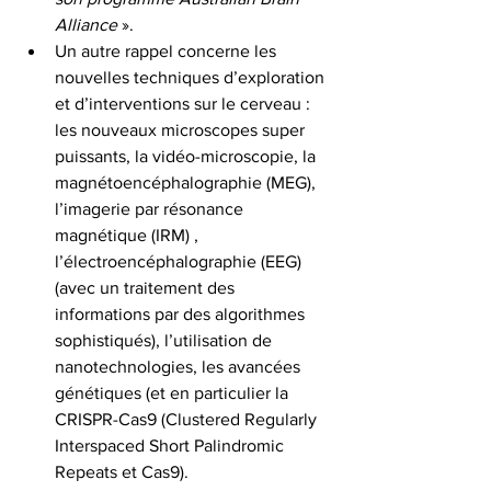
Alliance
 ».
Un autre rappel concerne les 
nouvelles techniques d’exploration 
et d’interventions sur le cerveau : 
les nouveaux microscopes super 
puissants, la vidéo-microscopie, la 
magnétoencéphalographie (MEG), 
l’imagerie par résonance 
magnétique (IRM) , 
l’électroencéphalographie (EEG) 
(avec un traitement des 
informations par des algorithmes 
sophistiqués), l’utilisation de 
nanotechnologies, les avancées 
génétiques (et en particulier la 
CRISPR-Cas9 (Clustered Regularly 
Interspaced Short Palindromic 
Repeats et Cas9).