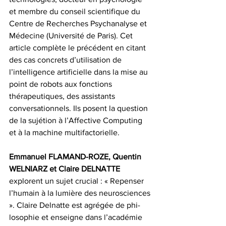
et membre du conseil scientifique du 
Centre de Recherches Psychanalyse et 
Médecine (Université de Paris). Cet 
article complète le précédent en citant 
des cas concrets d’utilisation de 
l’intelligence artificielle dans la mise au 
point de robots aux fonctions 
thérapeutiques, des assistants 
conversationnels. Ils posent la question 
de la sujétion à l’Affective Computing 
et à la machine multifactorielle.
Emmanuel FLAMAND-ROZE, Quentin 
WELNIARZ et Claire DELNATTE
explorent un sujet crucial : « Repenser 
l’humain à la lumière des neurosciences 
». Claire Delnatte est agrégée de phi-
losophie et enseigne dans l’académie 