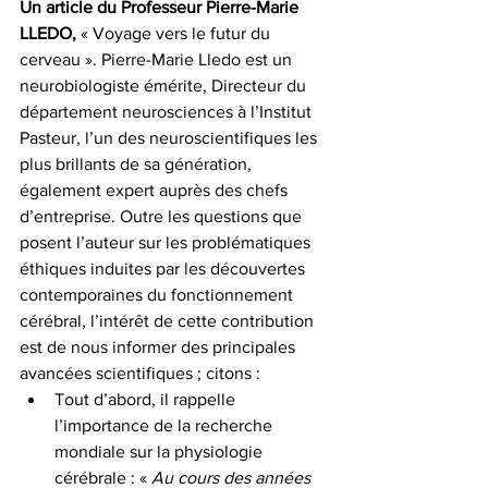
Un article du Professeur Pierre-Marie 
LLEDO,
 « Voyage vers le futur du 
cerveau ». Pierre-Marie Lledo est un 
neurobiologiste émérite, Directeur du 
département neurosciences à l’Institut 
Pasteur, l’un des neuroscientifiques les 
plus brillants de sa génération, 
également expert auprès des chefs 
d’entreprise. Outre les questions que 
posent l’auteur sur les problématiques 
éthiques induites par les découvertes 
contemporaines du fonctionnement 
cérébral, l’intérêt de cette contribution 
est de nous informer des principales 
avancées scientifiques ; citons : 
Tout d’abord, il rappelle 
l’importance de la recherche 
mondiale sur la physiologie 
cérébrale : « 
Au cours des années 