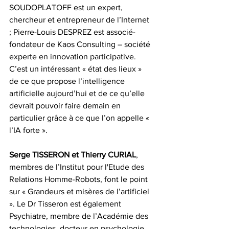
SOUDOPLATOFF est un expert, 
chercheur et entrepreneur de l’Internet 
; Pierre-Louis DESPREZ est associé-
fondateur de Kaos Consulting – société 
experte en innovation participative. 
C’est un intéressant « état des lieux » 
de ce que propose l’intelligence 
artificielle aujourd’hui et de ce qu’elle 
devrait pouvoir faire demain en 
particulier grâce à ce que l’on appelle « 
l’IA forte ».
Serge TISSERON et Thierry CURIAL
, 
membres de l’Institut pour l'Etude des 
Relations Homme-Robots, font le point 
sur « Grandeurs et misères de l’artificiel 
». Le Dr Tisseron est également 
Psychiatre, membre de l’Académie des 
technologies, docteur en psychologie 