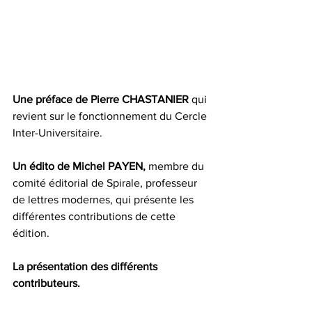
Une préface de Pierre CHASTANIER
 qui 
revient sur le fonctionnement du Cercle 
Inter-Universitaire.
Un édito de Michel PAYEN,
 membre du 
comité éditorial de Spirale, professeur 
de lettres modernes, qui présente les 
différentes contributions de cette 
édition.
La présentation des différents 
contributeurs.