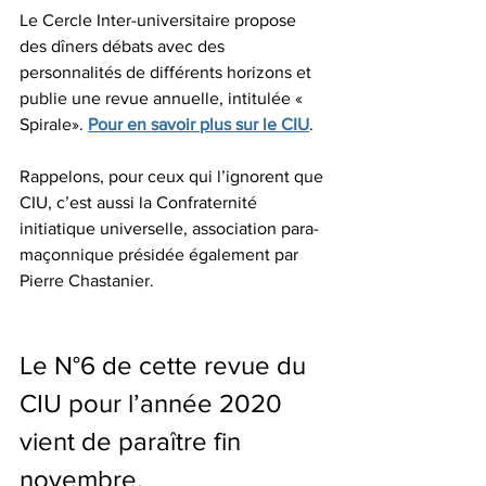
Le Cercle Inter-universitaire propose 
des dîners débats avec des 
personnalités de différents horizons et 
publie une revue annuelle, intitulée « 
Spirale». 
Pour en savoir plus sur le CIU
.
Rappelons, pour ceux qui l’ignorent que 
CIU, c’est aussi la Confraternité 
initiatique universelle, association para-
maçonnique présidée également par 
Pierre Chastanier.
Le N°6 de cette revue du 
CIU pour l’année 2020 
vient de paraître fin 
novembre. 