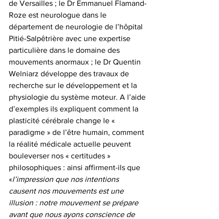
de Versailles ; le Dr Emmanuel Flamand-
Roze est neurologue dans le 
département de neurologie de l’hôpital 
Pitié-Salpêtrière avec une expertise 
particulière dans le domaine des 
mouvements anormaux ; le Dr Quentin 
Welniarz développe des travaux de 
recherche sur le développement et la 
physiologie du système moteur. A l’aide 
d’exemples ils expliquent comment la 
plasticité cérébrale change le « 
paradigme » de l’être humain, comment 
la réalité médicale actuelle peuvent 
bouleverser nos « certitudes » 
philosophiques : ainsi affirment-ils que 
«
l’impression que nos intentions 
causent nos mouvements est une 
illusion : notre mouvement se prépare 
avant que nous ayons conscience de 