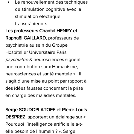
Le renouvellement des techniques 
de stimulation cognitive avec la 
stimulation électrique 
transcrânienne.
Les professeurs Chantal HENRY et 
Raphaël GAILLARD
, professeurs de 
psychiatrie au sein du Groupe 
Hospitalier Universitaire Paris 
psychiatrie
 & neurosciences signent 
une contribution sur « Humanisme, 
neurosciences et santé mentale ».  Il 
s’agit d’une mise au point par rapport à 
des idées fausses concernant la prise 
en charge des maladies mentales.
Serge SOUDOPLATOFF et Pierre-Louis 
DESPREZ
  apportent un éclairage sur « 
Pourquoi l’intelligence artificielle a-t-
elle besoin de l’humain ? ». Serge 