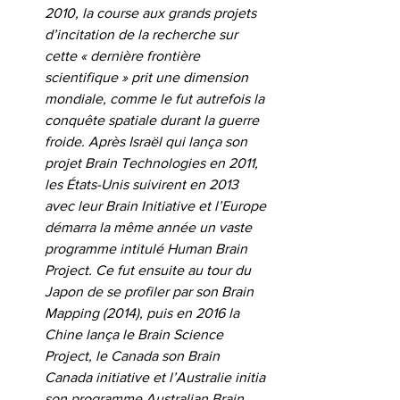
2010, la course aux grands projets 
d’incitation de la recherche sur 
cette « dernière frontière 
scientifique » prit une dimension 
mondiale, comme le fut autrefois la 
conquête spatiale durant la guerre 
froide. Après Israël qui lança son 
projet Brain Technologies en 2011, 
les États-Unis suivirent en 2013 
avec leur Brain Initiative et l’Europe 
démarra la même année un vaste 
programme intitulé Human Brain 
Project. Ce fut ensuite au tour du 
Japon de se profiler par son Brain 
Mapping (2014), puis en 2016 la 
Chine lança le Brain Science 
Project, le Canada son Brain 
Canada initiative et l’Australie initia 
son programme Australian Brain 