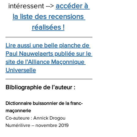
intéressent --> 
accéder à 
la liste des recensions 
réalisées !
Lire aussi une belle planche de 
Paul Nauwelaerts publiée sur le 
site de l'Alliance Maçonnique 
Universelle
Bibliographie de l’auteur :
Dictionnaire buissonnier de la franc-
maçonnerie
Co-auteure : Annick Drogou
Numérilivre – novembre 2019