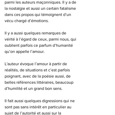
parmi les auteurs maçonniques. Il y a de 
la nostalgie et aussi un certain fatalisme 
dans ces propos qui témoignent d’un 
vécu chargé d’émotions. 
Il y a aussi quelques remarques de 
vérité à l’égard de ceux, parmi nous, qui 
oublient parfois ce parfum d’humanité 
qu’on appelle l’amour. 
L'auteur évoque l’amour à partir de 
réalités, de situations et c’est parfois 
poignant, avec de la poésie aussi, de 
belles références littéraires, beaucoup 
d’humilité et un grand bon sens.
Il fait aussi quelques digressions qui ne 
sont pas sans intérêt en particulier au 
sujet de l’autorité et aussi sur la 