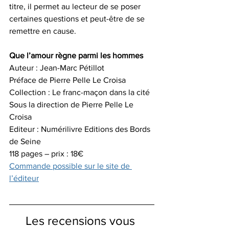
titre, il permet au lecteur de se poser 
certaines questions et peut-être de se 
remettre en cause.
Que l’amour règne parmi les hommes
Auteur : Jean-Marc Pétillot
Préface de Pierre Pelle Le Croisa
Collection : Le franc-maçon dans la cité
Sous la direction de Pierre Pelle Le 
Croisa
Editeur : Numérilivre Editions des Bords 
de Seine
118 pages – prix : 18€
Commande possible sur le site de 
l’éditeur
Les recensions vous 