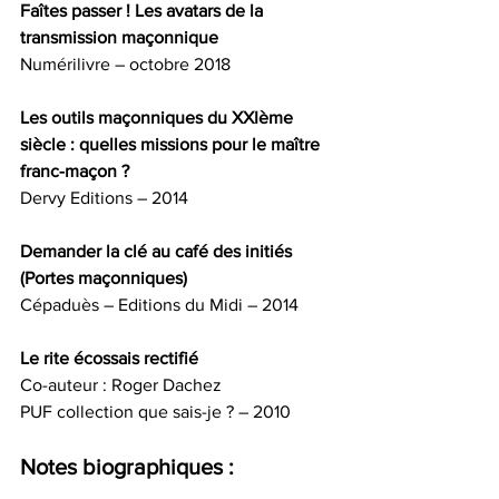
Faîtes passer ! Les avatars de la 
transmission maçonnique
Numérilivre – octobre 2018
Les outils maçonniques du XXIème 
siècle : quelles missions pour le maître 
franc-maçon ?
Dervy Editions – 2014
Demander la clé au café des initiés 
(Portes maçonniques)
Cépaduès – Editions du Midi – 2014
Le rite écossais rectifié
Co-auteur : Roger Dachez
PUF collection que sais-je ? – 2010
Notes biographiques : 