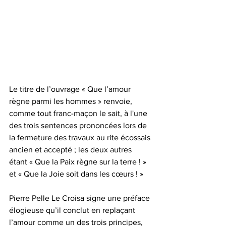
Le titre de l’ouvrage « Que l’amour 
règne parmi les hommes » renvoie, 
comme tout franc-maçon le sait, à l'une 
des trois sentences prononcées lors de 
la fermeture des travaux au rite écossais 
ancien et accepté ; les deux autres 
étant « Que la Paix règne sur la terre ! » 
et « Que la Joie soit dans les cœurs ! »
Pierre Pelle Le Croisa signe une préface 
élogieuse qu’il conclut en replaçant 
l’amour comme un des trois principes, 