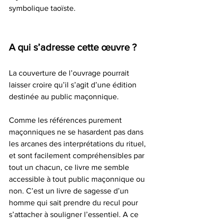
symbolique taoïste. 
A qui s’adresse cette œuvre ? 
La couverture de l’ouvrage pourrait 
laisser croire qu’il s’agit d’une édition 
destinée au public maçonnique. 
Comme les références purement 
maçonniques ne se hasardent pas dans 
les arcanes des interprétations du rituel, 
et sont facilement compréhensibles par 
tout un chacun, ce livre me semble 
accessible à tout public maçonnique ou 
non. C’est un livre de sagesse d’un 
homme qui sait prendre du recul pour 
s’attacher à souligner l’essentiel. A ce 