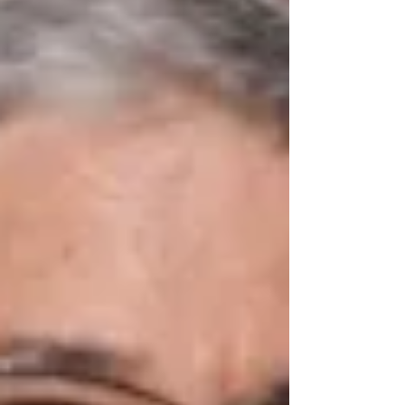
frères du Grand orient de Belgique