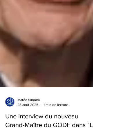
Matéo Simoita
28 août 2025
1 min de lecture