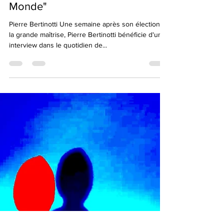
Une interview du nouveau
Grand-Maître du GODF dans "Le
Monde"
Pierre Bertinotti Une semaine après son élection à
la grande maîtrise, Pierre Bertinotti bénéficie d'une
interview dans le quotidien de...