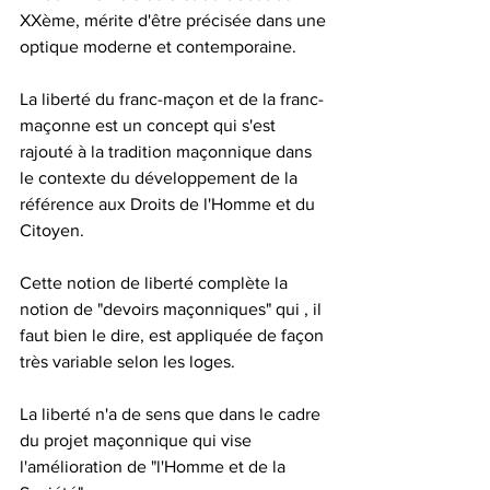
XXème, mérite d'être précisée dans une 
optique moderne et contemporaine.
La liberté du franc-maçon et de la franc-
maçonne est un concept qui s'est 
rajouté à la tradition maçonnique dans 
le contexte du développement de la 
référence aux Droits de l'Homme et du 
Citoyen.
Cette notion de liberté complète la 
notion de "devoirs maçonniques" qui , il 
faut bien le dire, est appliquée de façon 
très variable selon les loges.
La liberté n'a de sens que dans le cadre 
du projet maçonnique qui vise 
l'amélioration de "l'Homme et de la 