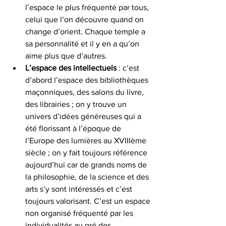
l’espace le plus fréquenté par tous, 
celui que l’on découvre quand on 
change d’orient. Chaque temple a 
sa personnalité et il y en a qu’on 
aime plus que d’autres.
L’espace des intellectuels 
: c’est 
d’abord l’espace des bibliothèques 
maçonniques, des salons du livre, 
des librairies ; on y trouve un 
univers d’idées généreuses qui a 
été florissant à l’époque de 
l’Europe des lumières au XVIIIème 
siècle ; on y fait toujours référence 
aujourd’hui car de grands noms de 
la philosophie, de la science et des 
arts s’y sont intéressés et c’est 
toujours valorisant. C’est un espace 
non organisé fréquenté par les 
individualités au gré des 