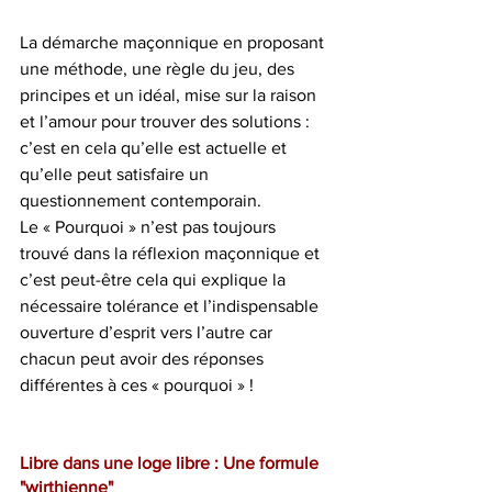
La démarche maçonnique en proposant 
une méthode, une règle du jeu, des 
principes et un idéal, mise sur la raison 
et l’amour pour trouver des solutions : 
c’est en cela qu’elle est actuelle et 
qu’elle peut satisfaire un 
questionnement contemporain.
Le « Pourquoi » n’est pas toujours 
trouvé dans la réflexion maçonnique et 
c’est peut-être cela qui explique la 
nécessaire tolérance et l’indispensable 
ouverture d’esprit vers l’autre car 
chacun peut avoir des réponses 
différentes à ces « pourquoi » !
Libre dans une loge libre : Une formule 
"wirthienne"