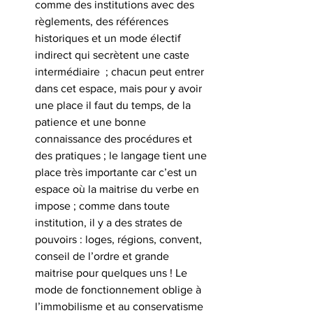
comme des institutions avec des 
règlements, des références 
historiques et un mode électif 
indirect qui secrètent une caste 
intermédiaire  ; chacun peut entrer 
dans cet espace, mais pour y avoir 
une place il faut du temps, de la 
patience et une bonne 
connaissance des procédures et 
des pratiques ; le langage tient une 
place très importante car c’est un 
espace où la maitrise du verbe en 
impose ; comme dans toute 
institution, il y a des strates de 
pouvoirs : loges, régions, convent, 
conseil de l’ordre et grande 
maitrise pour quelques uns ! Le 
mode de fonctionnement oblige à 
l’immobilisme et au conservatisme 