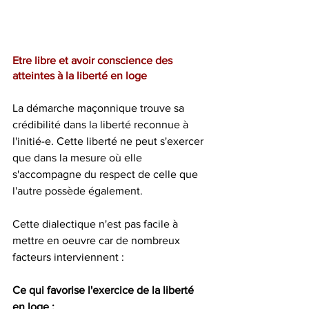
Etre libre et avoir conscience des 
atteintes à la liberté en loge
La démarche maçonnique trouve sa 
crédibilité dans la liberté reconnue à 
l'initié-e. Cette liberté ne peut s'exercer 
que dans la mesure où elle 
s'accompagne du respect de celle que 
l'autre possède également.
Cette dialectique n'est pas facile à 
mettre en oeuvre car de nombreux 
facteurs interviennent :
Ce qui favorise l'exercice de la liberté 
en loge :