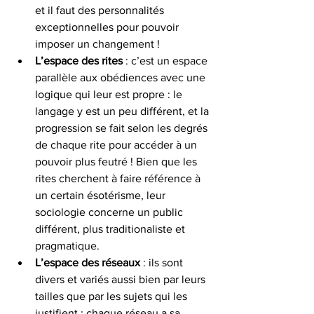
et il faut des personnalités 
exceptionnelles pour pouvoir 
imposer un changement !
L’espace des rites
 : c’est un espace 
parallèle aux obédiences avec une 
logique qui leur est propre : le 
langage y est un peu différent, et la 
progression se fait selon les degrés 
de chaque rite pour accéder à un 
pouvoir plus feutré ! Bien que les 
rites cherchent à faire référence à 
un certain ésotérisme, leur 
sociologie concerne un public 
différent, plus traditionaliste et 
pragmatique.
L’espace des réseaux 
: ils sont 
divers et variés aussi bien par leurs 
tailles que par les sujets qui les 
justifient ; chaque réseau a sa 