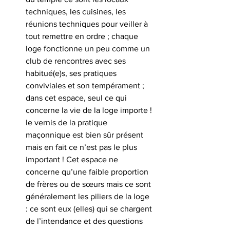
techniques, les cuisines, les 
réunions techniques pour veiller à 
tout remettre en ordre ; chaque 
loge fonctionne un peu comme un 
club de rencontres avec ses 
habitué(e)s, ses pratiques 
conviviales et son tempérament ; 
dans cet espace, seul ce qui 
concerne la vie de la loge importe ! 
le vernis de la pratique 
maçonnique est bien sûr présent 
mais en fait ce n’est pas le plus 
important ! Cet espace ne 
concerne qu’une faible proportion 
de frères ou de sœurs mais ce sont 
généralement les piliers de la loge 
: ce sont eux (elles) qui se chargent 
de l’intendance et des questions 