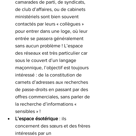
camarades de parti, de syndicats, 
de club d’affaires, ou de cabinets 
ministériels sont bien souvent 
contactés par leurs « collègues » 
pour entrer dans une loge, où leur 
entrée se passera généralement 
sans aucun problème ! L’espace 
des réseaux est très particulier car 
sous le couvert d’un langage 
maçonnique, l’objectif est toujours 
intéressé : de la constitution de 
carnets d’adresses aux recherches 
de passe-droits en passant par des 
offres commerciales, sans parler de 
la recherche d’informations « 
sensibles » !
L’espace ésotérique
 : ils 
concernent des sœurs et des frères 
intéressés par un 