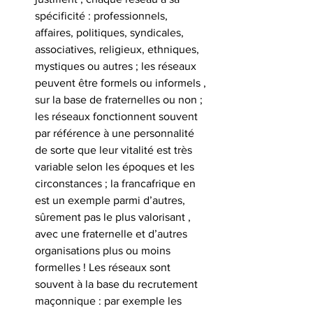
spécificité : professionnels, 
affaires, politiques, syndicales, 
associatives, religieux, ethniques, 
mystiques ou autres ; les réseaux 
peuvent être formels ou informels , 
sur la base de fraternelles ou non ;   
les réseaux fonctionnent souvent 
par référence à une personnalité 
de sorte que leur vitalité est très 
variable selon les époques et les 
circonstances ; la francafrique en 
est un exemple parmi d’autres, 
sûrement pas le plus valorisant , 
avec une fraternelle et d’autres 
organisations plus ou moins 
formelles ! Les réseaux sont 
souvent à la base du recrutement 
maçonnique : par exemple les 