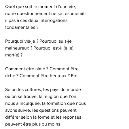
Quel que soit le moment d’une vie, 
notre questionnement ne se résumerait-
il pas à ces deux interrogations 
fondamentales ?
Pourquoi vis-je ? Pourquoi suis-je 
malheureux ? Pourquoi est-il (elle) 
mort(e) ?
Comment être aimé ? Comment être 
riche ? Comment être heureux ? Etc.
Selon les cultures, les pays du monde 
où on se trouve, la religion que l’on 
nous a inculquée, la formation que nous 
avons suivie, les questions peuvent 
différer selon la forme et les réponses 
peuvent être plus ou moins 