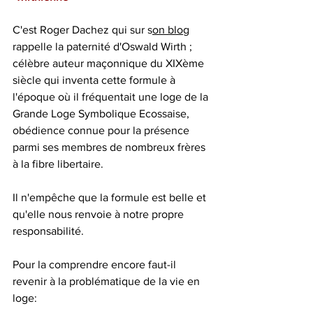
C'est Roger Dachez qui sur s
on blog
rappelle la paternité d'Oswald Wirth ; 
célèbre auteur maçonnique du XIXème 
siècle qui inventa cette formule à 
l'époque où il fréquentait une loge de la 
Grande Loge Symbolique Ecossaise, 
obédience connue pour la présence 
parmi ses membres de nombreux frères 
à la fibre libertaire.
Il n'empêche que la formule est belle et 
qu'elle nous renvoie à notre propre 
responsabilité.
Pour la comprendre encore faut-il 
revenir à la problématique de la vie en 
loge: