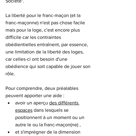
Société".
La liberté pour le franc-maçon (et la 
franc-maçonne) n'est pas chose facile 
mais pour la loge, c'est encore plus 
difficile car les contraintes 
obédientielles entraînent, par essence, 
une limitation de la liberté des loges, 
car celles-ci ont besoin d'une 
obédience qui soit capable de jouer son 
rôle.
Pour comprendre, deux préalables 
peuvent apporter une aide :
avoir un aperçu 
des différents 
espaces
 dans lesquels se 
positionnent à un moment ou un 
autre le ou la franc-maçon(ne) ,
et s'imprégner de la dimension 