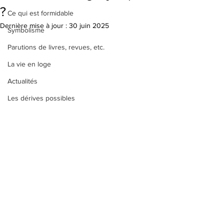
?
Ce qui est formidable
Dernière mise à jour :
30 juin 2025
Symbolisme
Parutions de livres, revues, etc.
La vie en loge
Actualités
Les dérives possibles