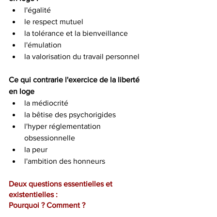
l'égalité
le respect mutuel
la tolérance et la bienveillance
l'émulation
la valorisation du travail personnel
Ce qui contrarie l'exercice de la liberté 
en loge
la médiocrité
la bêtise des psychorigides
l'hyper réglementation 
obsessionnelle
la peur
l'ambition des honneurs
Deux questions essentielles et 
existentielles : 
Pourquoi ? Comment ?