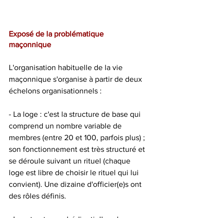
Exposé de la problématique 
maçonnique
L'organisation habituelle de la vie 
maçonnique s'organise à partir de deux 
échelons organisationnels :
- La loge : c'est la structure de base qui 
comprend un nombre variable de 
membres (entre 20 et 100, parfois plus) ; 
son fonctionnement est très structuré et 
se déroule suivant un rituel (chaque 
loge est libre de choisir le rituel qui lui 
convient). Une dizaine d'officier(e)s ont 
des rôles définis.