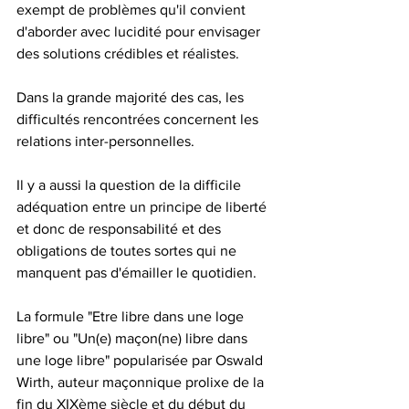
exempt de problèmes qu'il convient 
d'aborder avec lucidité pour envisager 
des solutions crédibles et réalistes.
Dans la grande majorité des cas, les 
difficultés rencontrées concernent les 
relations inter-personnelles.
Il y a aussi la question de la difficile 
adéquation entre un principe de liberté 
et donc de responsabilité et des 
obligations de toutes sortes qui ne 
manquent pas d'émailler le quotidien.
La formule "Etre libre dans une loge 
libre" ou "Un(e) maçon(ne) libre dans 
une loge libre" popularisée par Oswald 
Wirth, auteur maçonnique prolixe de la 
fin du XIXème siècle et du début du 