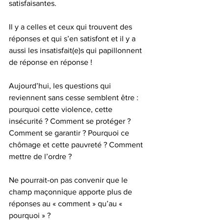
satisfaisantes.
Il y a celles et ceux qui trouvent des 
réponses et qui s’en satisfont et il y a 
aussi les insatisfait(e)s qui papillonnent 
de réponse en réponse !
Aujourd’hui, les questions qui 
reviennent sans cesse semblent être : 
pourquoi cette violence, cette 
insécurité ? Comment se protéger ? 
Comment se garantir ? Pourquoi ce 
chômage et cette pauvreté ? Comment 
mettre de l’ordre ?
Ne pourrait-on pas convenir que le 
champ maçonnique apporte plus de 
réponses au « comment » qu’au « 
pourquoi » ?