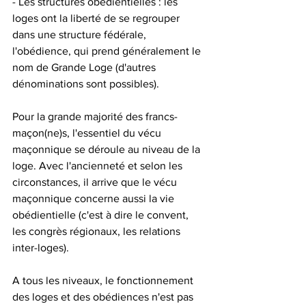
- Les structures obédientielles : les 
loges ont la liberté de se regrouper 
dans une structure fédérale, 
l'obédience, qui prend généralement le 
nom de Grande Loge (d'autres 
dénominations sont possibles).
Pour la grande majorité des francs-
maçon(ne)s, l'essentiel du vécu 
maçonnique se déroule au niveau de la 
loge. Avec l'ancienneté et selon les 
circonstances, il arrive que le vécu 
maçonnique concerne aussi la vie 
obédientielle (c'est à dire le convent, 
les congrès régionaux, les relations 
inter-loges).
A tous les niveaux, le fonctionnement 
des loges et des obédiences n'est pas 