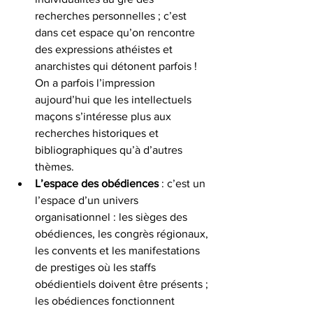
recherches personnelles ; c’est 
dans cet espace qu’on rencontre 
des expressions athéistes et 
anarchistes qui détonent parfois !  
On a parfois l’impression 
aujourd’hui que les intellectuels 
maçons s’intéresse plus aux 
recherches historiques et 
bibliographiques qu’à d’autres 
thèmes.
L’espace des obédiences
 : c’est un 
l’espace d’un univers 
organisationnel : les sièges des 
obédiences, les congrès régionaux, 
les convents et les manifestations 
de prestiges où les staffs 
obédientiels doivent être présents ; 
les obédiences fonctionnent 