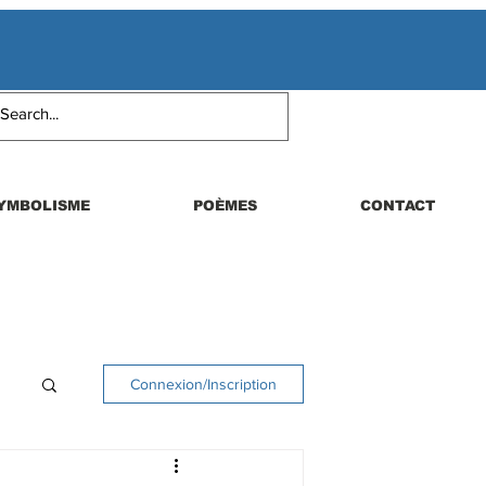
YMBOLISME
POÈMES
CONTACT
Connexion/Inscription