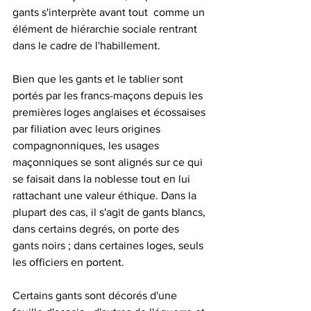
gants s'interprète avant tout  comme un 
élément de hiérarchie sociale rentrant 
dans le cadre de l'habillement.
Bien que les gants et le tablier sont 
portés par les francs-maçons depuis les 
premières loges anglaises et écossaises 
par filiation avec leurs origines 
compagnonniques, les usages 
maçonniques se sont alignés sur ce qui 
se faisait dans la noblesse tout en lui 
rattachant une valeur éthique. Dans la 
plupart des cas, il s'agit de gants blancs, 
dans certains degrés, on porte des 
gants noirs ; dans certaines loges, seuls 
les officiers en portent. 
Certains gants sont décorés d'une 