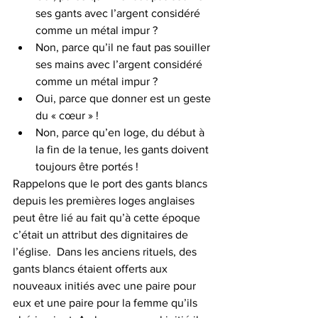
ses gants avec l’argent considéré 
comme un métal impur ?
Non, parce qu’il ne faut pas souiller 
ses mains avec l’argent considéré 
comme un métal impur ?
Oui, parce que donner est un geste 
du « cœur » !
Non, parce qu’en loge, du début à 
la fin de la tenue, les gants doivent 
toujours être portés !
Rappelons que le port des gants blancs 
depuis les premières loges anglaises 
peut être lié au fait qu’à cette époque 
c’était un attribut des dignitaires de 
l’église.  Dans les anciens rituels, des 
gants blancs étaient offerts aux 
nouveaux initiés avec une paire pour 
eux et une paire pour la femme qu’ils 