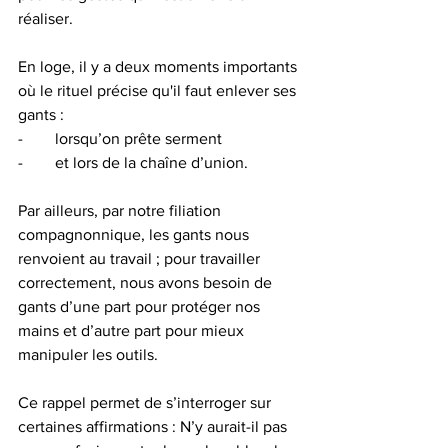
réaliser.
En loge, il y a deux moments importants 
où le rituel précise qu'il faut enlever ses 
gants :
-        lorsqu’on prête serment
-        et lors de la chaîne d’union.
Par ailleurs, par notre filiation 
compagnonnique, les gants nous 
renvoient au travail ; pour travailler 
correctement, nous avons besoin de 
gants d’une part pour protéger nos 
mains et d’autre part pour mieux 
manipuler les outils.
Ce rappel permet de s’interroger sur 
certaines affirmations : N’y aurait-il pas 