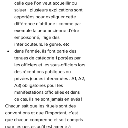
celle que l’on veut accueillir ou 
saluer ; plusieurs explications sont 
apportées pour expliquer cette 
différence d’attitude : comme par 
exemple la peur ancienne d’être 
empoisonné, l’âge des 
interlocuteurs, le genre, etc.
dans l’armée, ils font partie des 
tenues de catégorie 1 portées par 
les officiers et les sous-officiers lors 
des réceptions publiques ou 
privées (codes interarmées : A1, A2, 
A3) obligatoires pour les 
manifestations officielles et dans 
ce cas, ils ne sont jamais enlevés !
Chacun sait que les rituels sont des 
conventions et que l’important, c’est 
que chacun comprenne et soit compris 
pour les gestes qu’il est amené à 