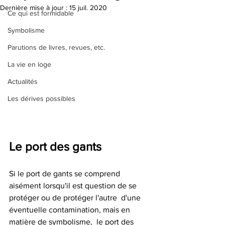
Dernière mise à jour :
15 juil. 2020
Ce qui est formidable
Symbolisme
Parutions de livres, revues, etc.
La vie en loge
Actualités
Les dérives possibles
Le port des gants
Si le port de gants se comprend 
aisément lorsqu'il est question de se 
protéger ou de protéger l'autre  d'une 
éventuelle contamination, mais en 
matière de symbolisme,  le port des 