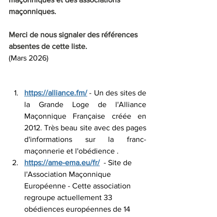
maçonniques.
Merci de nous signaler des références 
absentes de cette liste.
(Mars 2026)
https://alliance.fm/
 - Un des sites de 
la Grande Loge de l'Alliance 
Maçonnique Française créée en 
2012. Très beau site avec des pages 
d'informations sur la franc-
maçonnerie et l'obédience .
https://ame-ema.eu/fr/
  - Site de 
l'Association Maçonnique 
Européenne - Cette association 
regroupe actuellement 33 
obédiences européennes de 14 