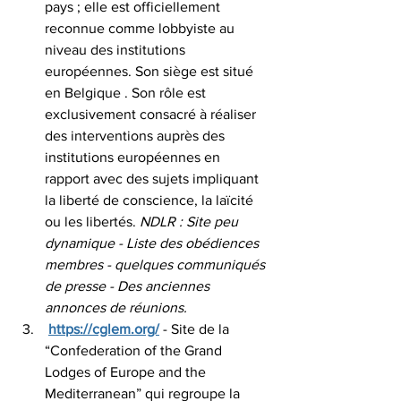
pays ; elle est officiellement 
reconnue comme lobbyiste au 
niveau des institutions 
européennes. Son siège est situé 
en Belgique . Son rôle est 
exclusivement consacré à réaliser 
des interventions auprès des 
institutions européennes en 
rapport avec des sujets impliquant 
la liberté de conscience, la laïcité 
ou les libertés. 
NDLR : Site peu 
dynamique - Liste des obédiences 
membres - quelques communiqués 
de presse - Des anciennes 
annonces de réunions. 
https://cglem.org/
 - Site de la 
“Confederation of the Grand 
Lodges of Europe and the 
Mediterranean” qui regroupe la 