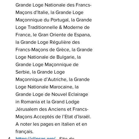
Grande Loge Nationale des Francs-
Maçons d’Italie, la Grande Loge 
Maçonnique du Portugal, la Grande 
Loge Traditionnelle & Moderne de 
France, le Gran Oriente de Espana, 
la Grande Loge Régulière des 
Francs-Maçons de Grèce, la Grande 
Loge Nationale de Bulgarie, la 
Grande Loge Maçonnique de 
Serbie, la Grande Loge 
Maçonnique d’Autriche, la Grande 
Loge Nationale Marocaine, la 
Grande Loge de Nouvel Eclairage 
in Romania et la Grand Lodge 
Jérusalem des Anciens et Francs-
Maçons Acceptés de l’Etat d’Israël. 
A noter les pages en italien et en 
français. 
https://clipsas.org/
 - Site de 