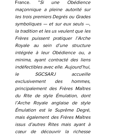
France. "
Si une Obédience 
maçonnique a pleine autorité sur 
les trois premiers Degrés ou Grades 
symboliques — et sur eux seuls —, 
la tradition et les us veulent que les 
Frères puissent pratiquer l’Arche 
Royale au sein d’une structure 
intégrée à leur Obédience ou, a 
minima, ayant contracté des liens 
indéfectibles avec elle. Aujourd’hui, 
le SGCSARJ accueille 
exclusivement des hommes, 
principalement des Frères Maîtres 
du Rite de style Émulation, dont 
l’Arche Royale anglaise de style 
Émulation est le Suprême Degré, 
mais également des Frères Maîtres 
issus d’autres Rites mais ayant à 
cœur de découvrir la richesse 