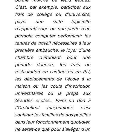
C’est, par exemple, participer aux 
frais de collège ou d’université, 
payer une suite logicielle 
d’apprentissage ou une partie d’un 
portable computer performant; les 
tenues de travail nécessaires à leur 
première embauche, le loyer d’une 
chambre d’étudiant pour une 
période donnée, les frais de 
restauration en cantine ou en RU, 
les déplacements de l’école à la 
maison ou les couts d’inscription 
universitaires ou la prépa aux 
Grandes écoles… Faire un don à 
l’Orphelinat maçonnique c’est 
soulager les familles de nos pupilles 
dans leur fonctionnement quotidien 
ne serait-ce que pour s’alléger d’un 