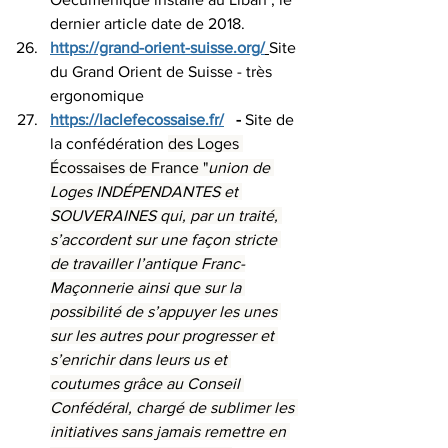
dernier article date de 2018.
https://grand-orient-suisse.org/
Site 
du Grand Orient de Suisse - très 
ergonomique
https://laclefecossaise.fr/
   - 
Site de 
la confédération 
des Loges 
Écossaises de France "
union de 
Loges INDÉPENDANTES et 
SOUVERAINES qui, par un traité, 
s’accordent sur une façon stricte 
de travailler l’antique Franc-
Maçonnerie ainsi que sur la 
possibilité de s’appuyer les unes 
sur les autres pour progresser et 
s’enrichir dans leurs us et 
coutumes grâce au Conseil 
Confédéral, chargé de sublimer les 
initiatives sans jamais remettre en 