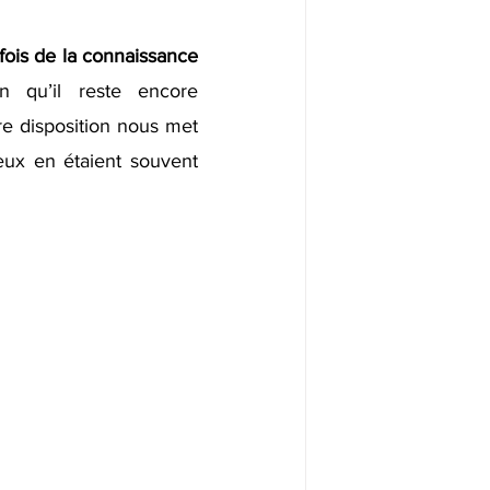
ois de la connaissance 
n qu’il reste encore 
e disposition nous met 
eux en étaient souvent 