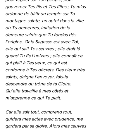
gouverner Tes fils et Tes filles ; Tu m’as 
ordonné de bâtir un temple sur Ta 
montagne sainte, un autel dans la ville 
où Tu demeures, imitation de la 
demeure sainte que Tu fondas dès 
l’origine. Or la Sagesse est avec Toi, 
elle qui sait Tes œuvres ; elle était là 
quand Tu fis l’univers ; elle connaît ce 
qui plaît à Tes yeux, ce qui est 
conforme à Tes décrets. Des cieux très 
saints, daigne l’envoyer, fais-la 
descendre du trône de ta Gloire. 
Qu’elle travaille à mes côtés et 
m’apprenne ce qui Te plaît. 
Car elle sait tout, comprend tout, 
guidera mes actes avec prudence, me 
gardera par sa gloire. Alors mes œuvres 