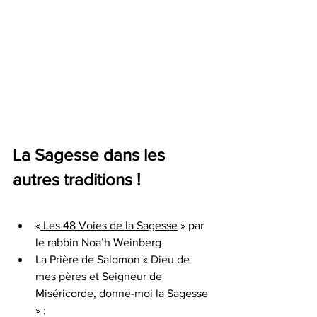
La Sagesse dans les 
autres traditions !
«
 Les 48 Voies de la Sagesse
 » par 
le rabbin Noa’h Weinberg 
La Prière de Salomon « Dieu de 
mes pères et Seigneur de 
Miséricorde, donne-moi la Sagesse 
» :