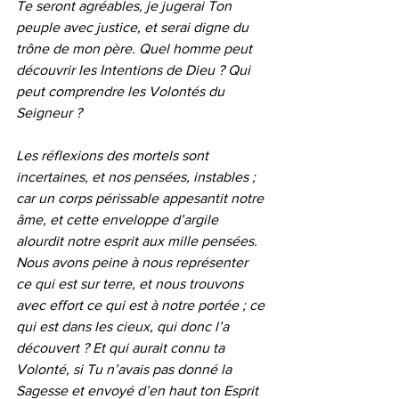
Te seront agréables, je jugerai Ton 
peuple avec justice, et serai digne du 
trône de mon père. Quel homme peut 
découvrir les Intentions de Dieu ? Qui 
peut comprendre les Volontés du 
Seigneur ? 
Les réflexions des mortels sont 
incertaines, et nos pensées, instables ; 
car un corps périssable appesantit notre 
âme, et cette enveloppe d’argile 
alourdit notre esprit aux mille pensées. 
Nous avons peine à nous représenter 
ce qui est sur terre, et nous trouvons 
avec effort ce qui est à notre portée ; ce 
qui est dans les cieux, qui donc l’a 
découvert ? Et qui aurait connu ta 
Volonté, si Tu n’avais pas donné la 
Sagesse et envoyé d’en haut ton Esprit 