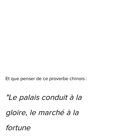
Et que penser de ce proverbe chinois :
"Le palais conduit à la 
gloire, le marché à la 
fortune 