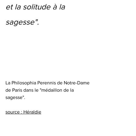
et la solitude à la 
sagesse".
La Philosophia Perennis de Notre-Dame 
de Paris dans le "médaillon de la 
sagesse".
source : Héraldie