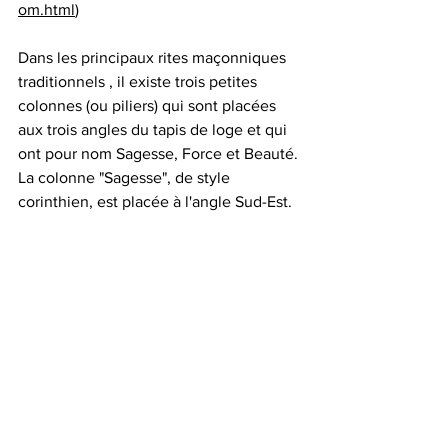
om.html
)
Dans les principaux rites maçonniques 
traditionnels , il existe trois petites 
colonnes (ou piliers) qui sont placées 
aux trois angles du tapis de loge et qui 
ont pour nom Sagesse, Force et Beauté. 
La colonne "Sagesse", de style 
corinthien, est placée à l'angle Sud-Est.