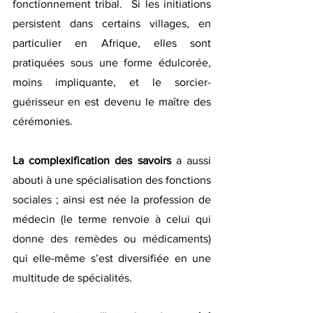
fonctionnement tribal.  Si les initiations 
persistent dans certains villages, en 
particulier en Afrique, elles sont 
pratiquées sous une forme édulcorée, 
moins impliquante, et le sorcier-
guérisseur en est devenu le maître des 
cérémonies.
La complexification des savoirs
 a aussi 
abouti à une spécialisation des fonctions 
sociales ; ainsi est née la profession de 
médecin (le terme renvoie à celui qui 
donne des remèdes ou médicaments) 
qui elle-même s’est diversifiée en une 
multitude de spécialités.