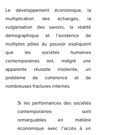
Le développement économique, la 
multiplication des échanges, la 
vulgarisation des savoirs, la réalité 
démographique et l’existence de 
multiples pôles du pouvoir expliquent 
que les sociétés humaines 
contemporaines ont, malgré une 
apparente réussite insolente, un 
problème de cohérence et de 
nombreuses fractures internes.
Si les performances des sociétés 
contemporaines sont 
remarquables en matière 
économique avec l’accès à un 