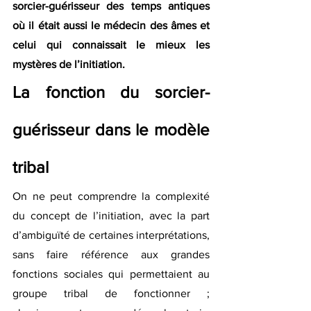
sorcier-guérisseur des temps antiques 
où il était aussi le médecin des âmes et 
celui qui connaissait le mieux les 
mystères de l’initiation.
La fonction du sorcier-
guérisseur dans le modèle 
tribal
On ne peut comprendre la complexité 
du concept de l’initiation, avec la part 
d’ambiguïté de certaines interprétations, 
sans faire référence aux grandes 
fonctions sociales qui permettaient au 
groupe tribal de fonctionner ; 