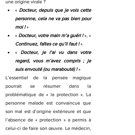
une origine virale ?
« 
Docteur, depuis que je vois cette 
personne, cela ne va pas bien pour 
moi ! 
»
« 
Docteur, votre main m’a guéri !
», « 
Continuez, faîtes ce qu’il faut !
 »
« 
Docteur, je l’ai vu dans votre 
regard, vous m’avez compris ; je 
suis envouté (ou marabouté) !
»
L’essentiel de la pensée magique 
pourrait se résumer dans la 
problématique de « la protection ». La 
personne malade est convaincue que 
son mal est d’origine extérieure et que 
l’absence de « protection » a permis à 
celui-ci de faire son œuvre. Le médecin, 