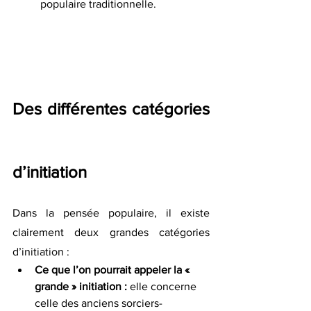
populaire traditionnelle.
Des différentes catégories 
d’initiation
Dans la pensée populaire, il existe 
clairement deux grandes catégories 
d’initiation :
Ce que l’on pourrait appeler la « 
grande » initiation :
 elle concerne 
celle des anciens sorciers-