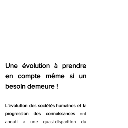
Une évolution à prendre 
en compte même si un 
besoin demeure !
L’évolution des sociétés humaines et la 
progression des connaissances
 ont 
abouti à une quasi-disparition du 