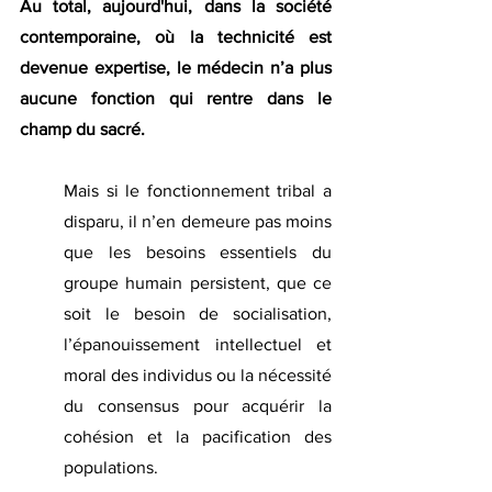
Au total, aujourd'hui, dans la société 
contemporaine, où la technicité est 
devenue expertise, le médecin n’a plus 
aucune fonction qui rentre dans le 
champ du sacré.
Mais si le fonctionnement tribal a 
disparu, il n’en demeure pas moins 
que les besoins essentiels du 
groupe humain persistent, que ce 
soit le besoin de socialisation, 
l’épanouissement intellectuel et 
moral des individus ou la nécessité 
du consensus pour acquérir la 
cohésion et la pacification des 
populations.