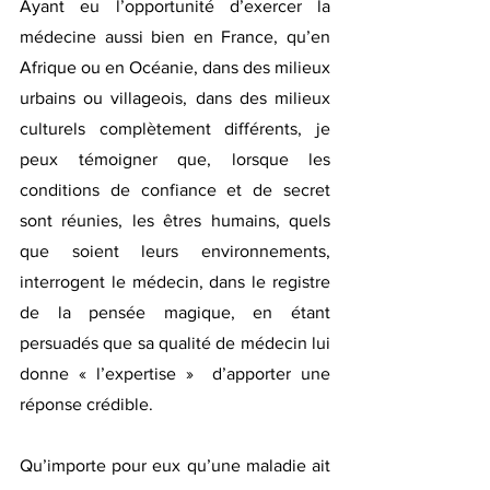
Ayant eu l’opportunité d’exercer la 
médecine aussi bien en France, qu’en 
Afrique ou en Océanie, dans des milieux 
urbains ou villageois, dans des milieux 
culturels complètement différents, je 
peux témoigner que, lorsque les 
conditions de confiance et de secret 
sont réunies, les êtres humains, quels 
que soient leurs environnements, 
interrogent le médecin, dans le registre 
de la pensée magique, en étant 
persuadés que sa qualité de médecin lui 
donne « l’expertise »  d’apporter une 
réponse crédible.
Qu’importe pour eux qu’une maladie ait 