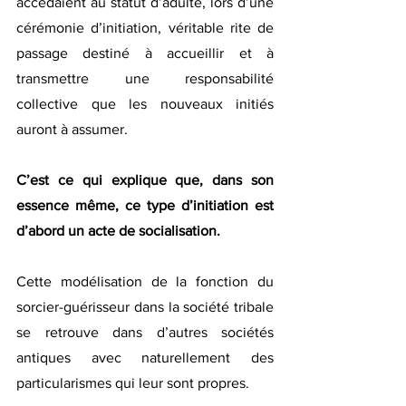
accédaient au statut d’adulte, lors d’une 
cérémonie d’initiation, véritable rite de 
passage destiné à accueillir et à 
transmettre une responsabilité 
collective que les nouveaux initiés 
auront à assumer.
C’est ce qui explique que, dans son 
essence même, ce type d’initiation est 
d’abord un acte de socialisation.
Cette modélisation de la fonction du 
sorcier-guérisseur dans la société tribale 
se retrouve dans d’autres sociétés 
antiques avec naturellement des 
particularismes qui leur sont propres.