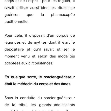
corps et de l’esprit ; pour les réguler, il 
savait utiliser aussi bien les rituels de 
guérison que la pharmacopée 
traditionnelle.
Pour cela, il disposait d’un corpus de 
légendes et de mythes dont il était le 
dépositaire et qu’il savait utiliser le 
moment venu et selon des modalités 
adaptées aux circonstances.
En quelque sorte, le sorcier-guérisseur 
était le médecin du corps et des âmes.
Sous la conduite du sorcier-guérisseur 
de la tribu, les grands adolescents 