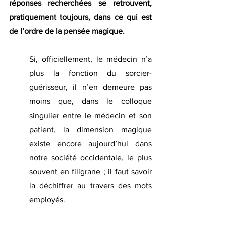
réponses recherchées se retrouvent, 
pratiquement toujours, dans ce qui est 
de l’ordre de la pensée magique.
Si, officiellement, le médecin n’a 
plus la fonction du sorcier-
guérisseur, il n’en demeure pas 
moins que, dans le colloque 
singulier entre le médecin et son 
patient, la dimension magique 
existe encore aujourd’hui dans 
notre société occidentale, le plus 
souvent en filigrane ; il faut savoir 
la déchiffrer au travers des mots 
employés.