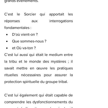
grands événements.
C’est le Sorcier qui apportait les 
réponses aux interrogations 
fondamentales : 
D’où vient-on ? 
Que sommes-nous ? 
et Où va-ton ?
C’est lui aussi qui était le medium entre 
la tribu et le monde des mystères ; il 
savait mettre en œuvre les pratiques 
rituelles nécessaires pour assurer la 
protection spirituelle du groupe tribal.
C’est lui également qui était capable de 
comprendre les dysfonctionnements du 