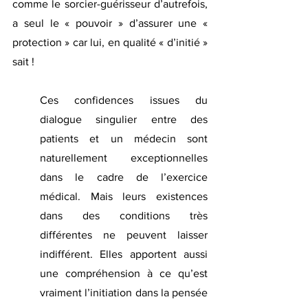
comme le sorcier-guérisseur d’autrefois, 
a seul le « pouvoir » d’assurer une « 
protection » car lui, en qualité « d’initié » 
sait !
Ces confidences issues du 
dialogue singulier entre des 
patients et un médecin sont 
naturellement exceptionnelles 
dans le cadre de l’exercice 
médical. Mais leurs existences 
dans des conditions très 
différentes ne peuvent laisser 
indifférent. Elles apportent aussi 
une compréhension à ce qu’est 
vraiment l’initiation dans la pensée 