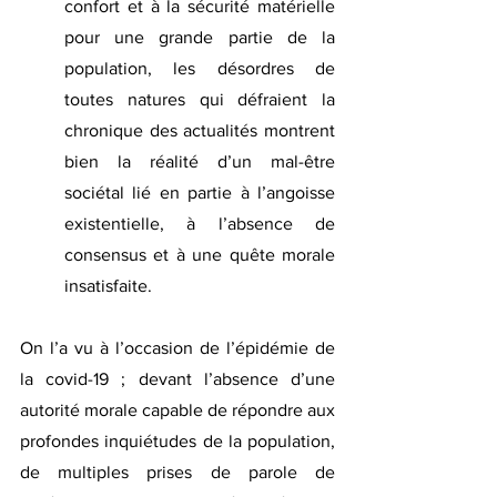
confort et à la sécurité matérielle 
pour une grande partie de la 
population, les désordres de 
toutes natures qui défraient la 
chronique des actualités montrent 
bien la réalité d’un mal-être 
sociétal lié en partie à l’angoisse 
existentielle, à l’absence de 
consensus et à une quête morale 
insatisfaite.
On l’a vu à l’occasion de l’épidémie de 
la covid-19 ; devant l’absence d’une 
autorité morale capable de répondre aux 
profondes inquiétudes de la population, 
de multiples prises de parole de 