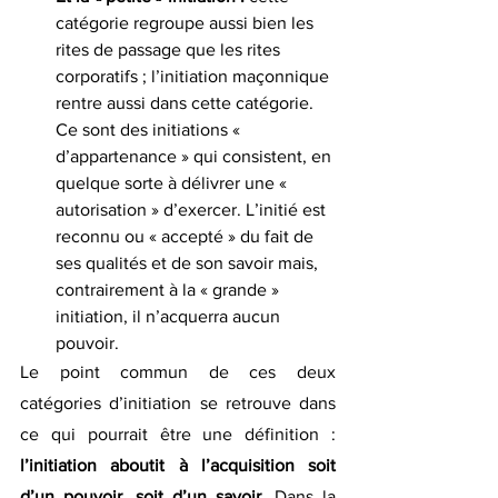
catégorie regroupe aussi bien les 
rites de passage que les rites 
corporatifs ; l’initiation maçonnique 
rentre aussi dans cette catégorie. 
Ce sont des initiations « 
d’appartenance » qui consistent, en 
quelque sorte à délivrer une « 
autorisation » d’exercer. L’initié est 
reconnu ou « accepté » du fait de 
ses qualités et de son savoir mais, 
contrairement à la « grande » 
initiation, il n’acquerra aucun 
pouvoir.
Le point commun de ces deux 
catégories d’initiation se retrouve dans 
ce qui pourrait être une définition : 
l’initiation aboutit à l’acquisition soit 
d’un pouvoir, soit d’un savoir.
 Dans la 