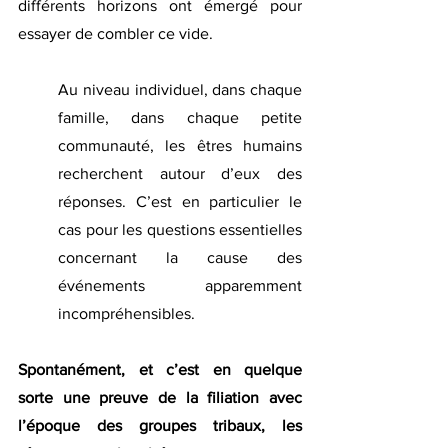
différents horizons ont émergé pour 
essayer de combler ce vide.
Au niveau individuel, dans chaque 
famille, dans chaque petite 
communauté, les êtres humains 
recherchent autour d’eux des 
réponses. C’est en particulier le 
cas pour les questions essentielles 
concernant la cause des 
événements apparemment 
incompréhensibles.
Spontanément, et c’est en quelque 
sorte une preuve de la filiation avec 
l’époque des groupes tribaux, les 