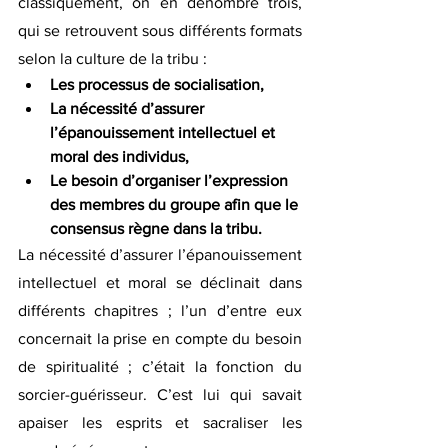
classiquement, on en dénombre trois, 
qui se retrouvent sous différents formats 
selon la culture de la tribu :
Les processus de socialisation,
La nécessité d’assurer 
l’épanouissement intellectuel et 
moral des individus,
Le besoin d’organiser l’expression 
des membres du groupe afin que le 
consensus règne dans la tribu.
La nécessité d’assurer l’épanouissement 
intellectuel et moral se déclinait dans 
différents chapitres ; l’un d’entre eux 
concernait la prise en compte du besoin 
de spiritualité ; c’était la fonction du 
sorcier-guérisseur. C’est lui qui savait 
apaiser les esprits et sacraliser les 