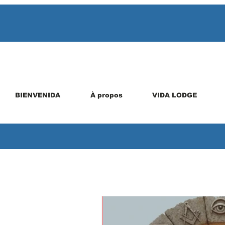
BIENVENIDA
À propos
VIDA LODGE