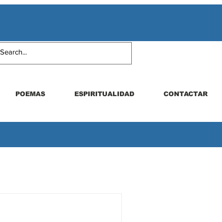
POEMAS
ESPIRITUALIDAD
CONTACTAR