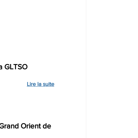
la GLTSO
Lire la suite
 Grand Orient de 