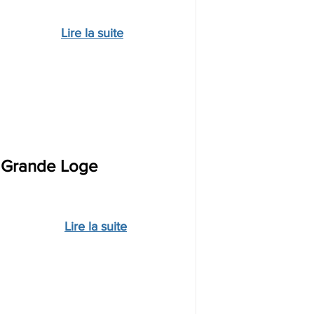
Lire la suite
a Grande Loge 
Lire la suite