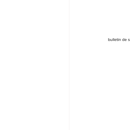
bulletin de 