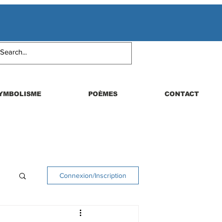
YMBOLISME
POÈMES
CONTACT
Connexion/Inscription