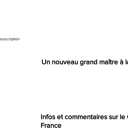
souscription
Un nouveau grand maître à 
Infos et commentaires sur le
France