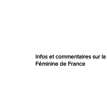
Infos et commentaires sur l
Féminine de France