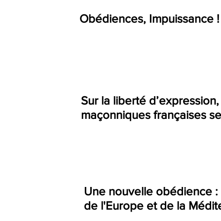
Obédiences, Impuissance !
Sur la liberté d’expression
maçonniques françaises se 
Une nouvelle obédience :
de l'Europe et de la Médit